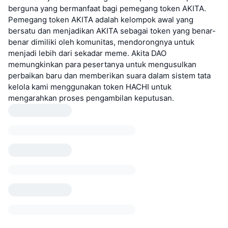
berguna yang bermanfaat bagi pemegang token AKITA.
Pemegang token AKITA adalah kelompok awal yang
bersatu dan menjadikan AKITA sebagai token yang benar-
benar dimiliki oleh komunitas, mendorongnya untuk
menjadi lebih dari sekadar meme. Akita DAO
memungkinkan para pesertanya untuk mengusulkan
perbaikan baru dan memberikan suara dalam sistem tata
kelola kami menggunakan token HACHI untuk
mengarahkan proses pengambilan keputusan.