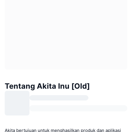
Tentang Akita Inu [Old]
Akita bertujuan untuk menghasilkan produk dan aplikasi