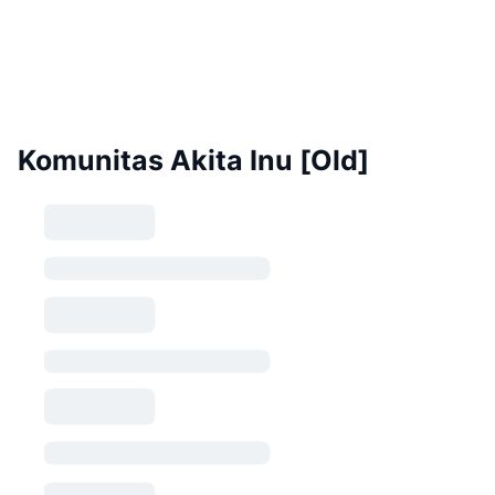
Komunitas Akita Inu [Old]