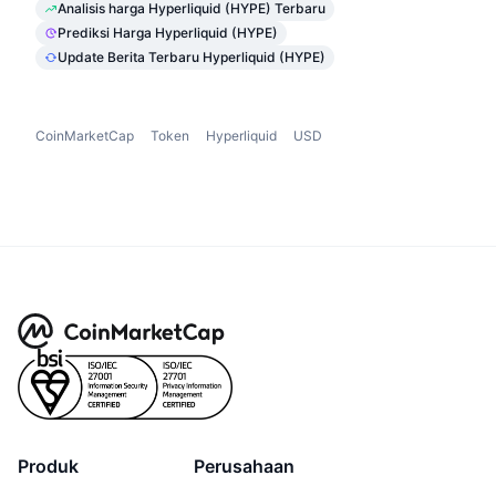
Analisis harga Hyperliquid (HYPE) Terbaru
Prediksi Harga Hyperliquid (HYPE)
Update Berita Terbaru Hyperliquid (HYPE)
CoinMarketCap
Token
Hyperliquid
USD
Produk
Perusahaan