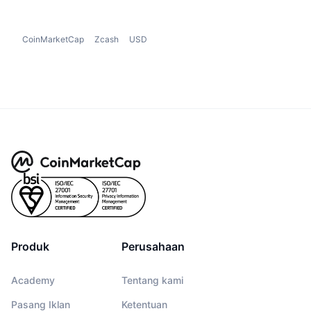
CoinMarketCap
Zcash
USD
Produk
Perusahaan
Academy
Tentang kami
Pasang Iklan
Ketentuan