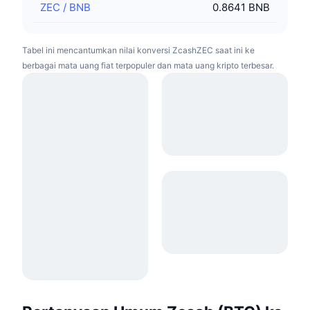
ZEC
/
BNB
0.8641 BNB
Tabel ini mencantumkan nilai konversi ZcashZEC saat ini ke
berbagai mata uang fiat terpopuler dan mata uang kripto terbesar.