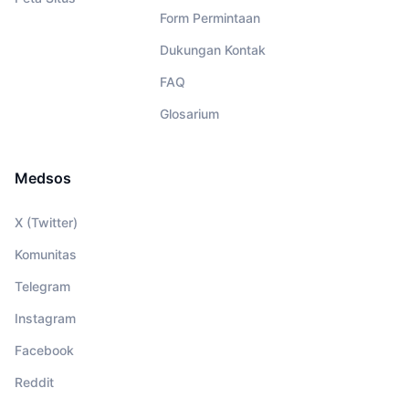
Form Permintaan
Dukungan Kontak
FAQ
Glosarium
Medsos
X (Twitter)
Komunitas
Telegram
Instagram
Facebook
Reddit