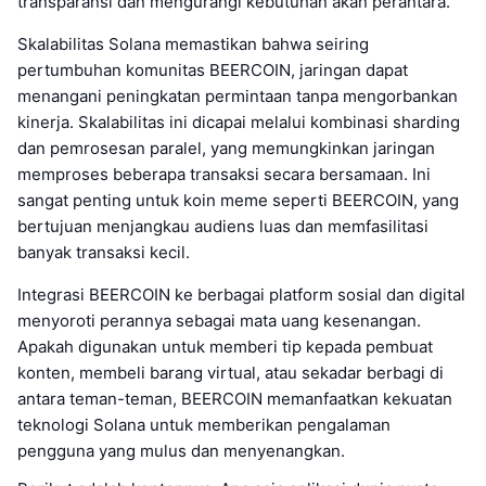
transparansi dan mengurangi kebutuhan akan perantara.
Skalabilitas Solana memastikan bahwa seiring
pertumbuhan komunitas BEERCOIN, jaringan dapat
menangani peningkatan permintaan tanpa mengorbankan
kinerja. Skalabilitas ini dicapai melalui kombinasi sharding
dan pemrosesan paralel, yang memungkinkan jaringan
memproses beberapa transaksi secara bersamaan. Ini
sangat penting untuk koin meme seperti BEERCOIN, yang
bertujuan menjangkau audiens luas dan memfasilitasi
banyak transaksi kecil.
Integrasi BEERCOIN ke berbagai platform sosial dan digital
menyoroti perannya sebagai mata uang kesenangan.
Apakah digunakan untuk memberi tip kepada pembuat
konten, membeli barang virtual, atau sekadar berbagi di
antara teman-teman, BEERCOIN memanfaatkan kekuatan
teknologi Solana untuk memberikan pengalaman
pengguna yang mulus dan menyenangkan.