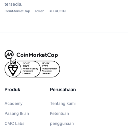
tersedia.
CoinMarketCap
Token
BEERCOIN
Produk
Perusahaan
Academy
Tentang kami
Pasang Iklan
Ketentuan
CMC Labs
penggunaan