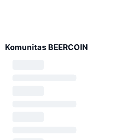
Komunitas BEERCOIN