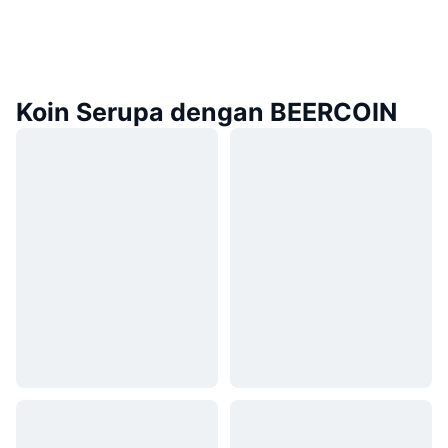
Koin Serupa dengan BEERCOIN