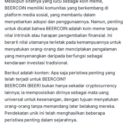
Meskipun sifatnya yang lucu sebagai koin meme,
BEERCOIN memiliki komunitas yang berkembang di
platform media sosial, yang membantu dalam
menyebarkan adopsi dan penggunaannya. Namun, penting
untuk dicatat bahwa BEERCOIN adalah koin meme tanpa
nilai intrinsik atau harapan pengembalian finansial. Ini
berarti nilai utamanya terletak pada kemampuannya untuk
menyatukan orang-orang dan menciptakan pengalaman
yang menyenangkan daripada berfungsi sebagai
kendaraan investasi tradisional.
Berikut adalah konten: Apa saja peristiwa penting yang
telah terjadi untuk BEERCOIN?
BEERCOIN (BEER) bukan hanya sekadar cryptocurrency
lainnya; ia memposisikan dirinya sebagai mata uang
universal untuk kesenangan, dengan tujuan menyatukan
orang-orang tanpa memandang latar belakang mereka.
Pendekatan unik ini telah menghasilkan beberapa
peristiwa penting dalam sejarahnya.