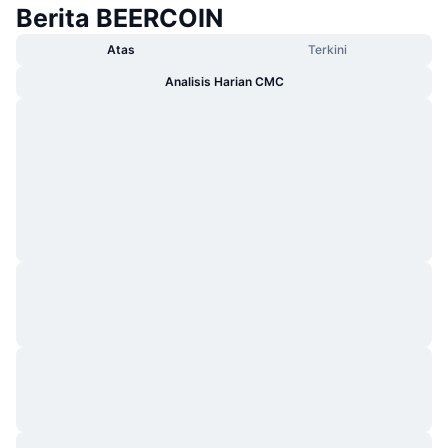
Berita BEERCOIN
Atas
Terkini
Analisis Harian CMC