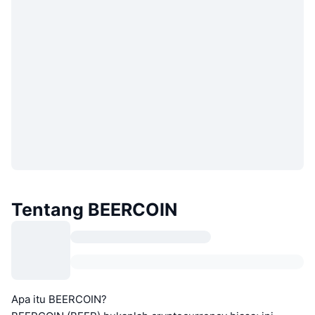
Tentang BEERCOIN
Apa itu BEERCOIN?