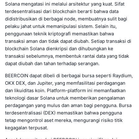
Solana mengatasi ini melalui arsitektur yang kuat. Sifat
terdesentralisasi dari blockchain berarti bahwa data
didistribusikan di berbagai node, membuatnya sulit bagi
pelaku jahat untuk memanipulasi sistem. Selain itu,
penggunaan teknik kriptografi memastikan bahwa
transaksi aman dan tidak dapat diubah. Setiap transaksi di
blockchain Solana dienkripsi dan dihubungkan ke
transaksi sebelumnya, membentuk rantai data yang tidak
dapat diubah dan tahan terhadap serangan.
BEERCOIN dapat dibeli di berbagai bursa seperti Raydium,
OKX DEX, dan Jupiter, yang memfasilitasi perdagangan
dan likuiditas koin. Platform-platform ini memanfaatkan
teknologi dasar Solana untuk memberikan pengalaman
perdagangan yang mulus dan aman bagi pengguna. Bursa
terdesentralisasi (DEX) memastikan bahwa pengguna
tetap mengontrol aset mereka, mengurangi risiko titik
kegagalan terpusat.