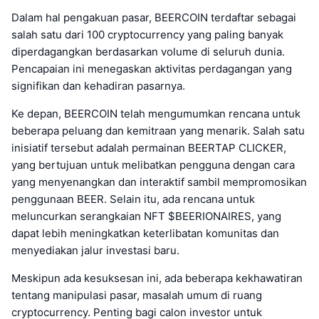
Dalam hal pengakuan pasar, BEERCOIN terdaftar sebagai
salah satu dari 100 cryptocurrency yang paling banyak
diperdagangkan berdasarkan volume di seluruh dunia.
Pencapaian ini menegaskan aktivitas perdagangan yang
signifikan dan kehadiran pasarnya.
Ke depan, BEERCOIN telah mengumumkan rencana untuk
beberapa peluang dan kemitraan yang menarik. Salah satu
inisiatif tersebut adalah permainan BEERTAP CLICKER,
yang bertujuan untuk melibatkan pengguna dengan cara
yang menyenangkan dan interaktif sambil mempromosikan
penggunaan BEER. Selain itu, ada rencana untuk
meluncurkan serangkaian NFT $BEERIONAIRES, yang
dapat lebih meningkatkan keterlibatan komunitas dan
menyediakan jalur investasi baru.
Meskipun ada kesuksesan ini, ada beberapa kekhawatiran
tentang manipulasi pasar, masalah umum di ruang
cryptocurrency. Penting bagi calon investor untuk