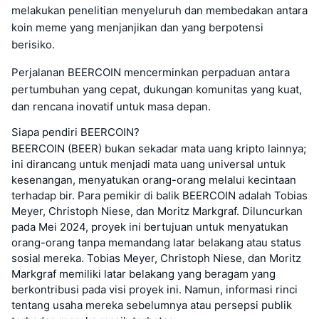
melakukan penelitian menyeluruh dan membedakan antara
koin meme yang menjanjikan dan yang berpotensi
berisiko.
Perjalanan BEERCOIN mencerminkan perpaduan antara
pertumbuhan yang cepat, dukungan komunitas yang kuat,
dan rencana inovatif untuk masa depan.
Siapa pendiri BEERCOIN?
BEERCOIN (BEER) bukan sekadar mata uang kripto lainnya;
ini dirancang untuk menjadi mata uang universal untuk
kesenangan, menyatukan orang-orang melalui kecintaan
terhadap bir. Para pemikir di balik BEERCOIN adalah Tobias
Meyer, Christoph Niese, dan Moritz Markgraf. Diluncurkan
pada Mei 2024, proyek ini bertujuan untuk menyatukan
orang-orang tanpa memandang latar belakang atau status
sosial mereka. Tobias Meyer, Christoph Niese, dan Moritz
Markgraf memiliki latar belakang yang beragam yang
berkontribusi pada visi proyek ini. Namun, informasi rinci
tentang usaha mereka sebelumnya atau persepsi publik