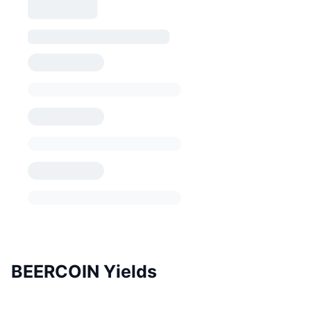
BEERCOIN Yields