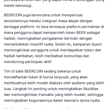
melek teknologi.
BEERCOIN juga berencana untuk memperluas
ekosistemnya melalui integrasi masa depan dengan
berbagai platform. Ini bisa termasuk platform permainan di
mana pengguna dapat memperoleh token BEER sebagai
hadiah, meningkatkan pengalaman bermain dengan
menambahkan insentif nyata. Selain itu, kampanye Quest
memungkinkan pengguna untuk mendapatkan token dan
hadiah tambahan, lebih melibatkan komunitas dan
mendorong partisipasi aktif.
Tim di balik BEERCOIN sedang bekerja untuk
mendaftarkan token di bursa terpusat, yang akan
membuatnya lebih mudah diakses oleh audiens yang lebih
luas. Langkah ini penting untuk meningkatkan likuiditas
dan memungkinkan transaksi yang lebih mudah, sehingga
meningkatkan kegunaannya dalam skenario dunia nyata.