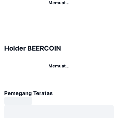
Memuat...
Holder BEERCOIN
Memuat...
Pemegang Teratas