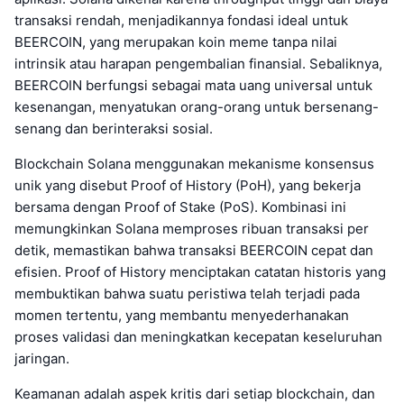
transaksi rendah, menjadikannya fondasi ideal untuk
BEERCOIN, yang merupakan koin meme tanpa nilai
intrinsik atau harapan pengembalian finansial. Sebaliknya,
BEERCOIN berfungsi sebagai mata uang universal untuk
kesenangan, menyatukan orang-orang untuk bersenang-
senang dan berinteraksi sosial.
Blockchain Solana menggunakan mekanisme konsensus
unik yang disebut Proof of History (PoH), yang bekerja
bersama dengan Proof of Stake (PoS). Kombinasi ini
memungkinkan Solana memproses ribuan transaksi per
detik, memastikan bahwa transaksi BEERCOIN cepat dan
efisien. Proof of History menciptakan catatan historis yang
membuktikan bahwa suatu peristiwa telah terjadi pada
momen tertentu, yang membantu menyederhanakan
proses validasi dan meningkatkan kecepatan keseluruhan
jaringan.
Keamanan adalah aspek kritis dari setiap blockchain, dan