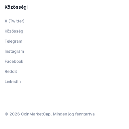
Közösségi
X (Twitter)
Közösség
Telegram
Instagram
Facebook
Reddit
LinkedIn
© 2026 CoinMarketCap. Minden jog fenntartva