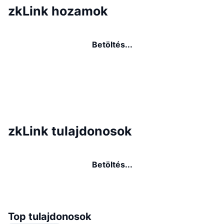
zkLink hozamok
Betöltés...
zkLink tulajdonosok
Betöltés...
Top tulajdonosok