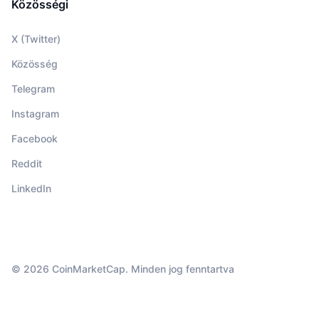
Közösségi
X (Twitter)
Közösség
Telegram
Instagram
Facebook
Reddit
LinkedIn
© 2026 CoinMarketCap. Minden jog fenntartva