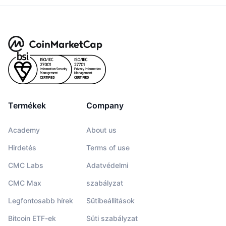
Termékek
Company
Academy
About us
Hirdetés
Terms of use
CMC Labs
Adatvédelmi
CMC Max
szabályzat
Legfontosabb hírek
Sütibeállítások
Bitcoin ETF-ek
Süti szabályzat