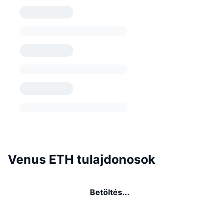
Venus ETH tulajdonosok
Betöltés...