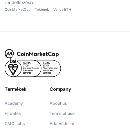
rendelkezésre
CoinMarketCap
Tokenek
Venus ETH
Termékek
Company
Academy
About us
Hirdetés
Terms of use
CMC Labs
Adatvédelmi