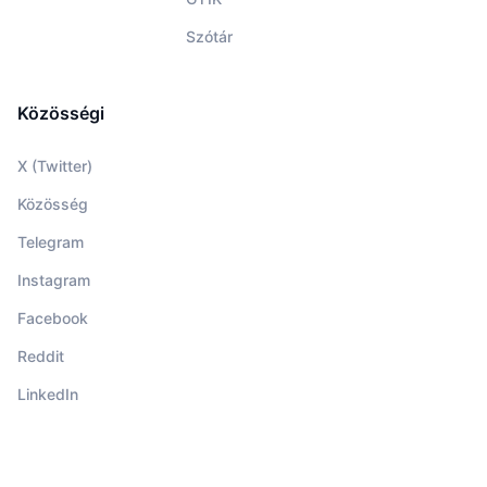
Szótár
Közösségi
X (Twitter)
Közösség
Telegram
Instagram
Facebook
Reddit
LinkedIn