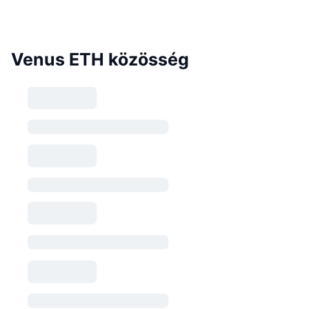
Venus ETH közösség