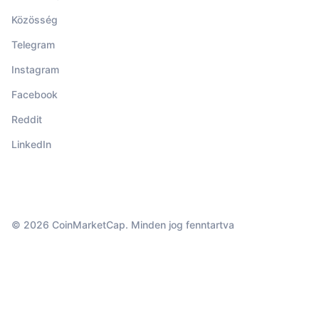
Közösség
Telegram
Instagram
Facebook
Reddit
LinkedIn
© 2026 CoinMarketCap. Minden jog fenntartva