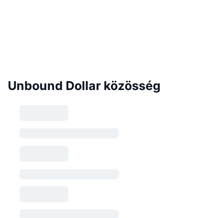
Unbound Dollar közösség