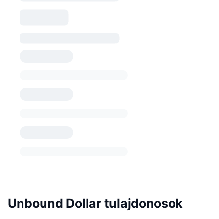
Unbound Dollar tulajdonosok