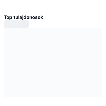
Top tulajdonosok