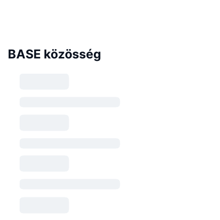
BASE közösség