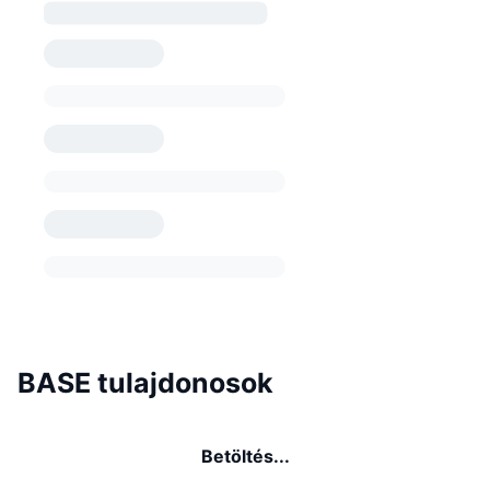
BASE tulajdonosok
Betöltés...