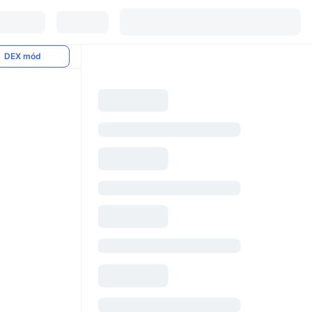
DEX mód