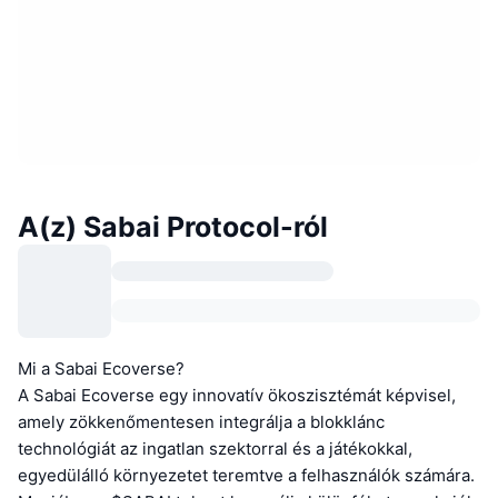
A(z) Sabai Protocol-ról
Mi a Sabai Ecoverse?
A Sabai Ecoverse egy innovatív ökoszisztémát képvisel,
amely zökkenőmentesen integrálja a blokklánc
technológiát az ingatlan szektorral és a játékokkal,
egyedülálló környezetet teremtve a felhasználók számára.