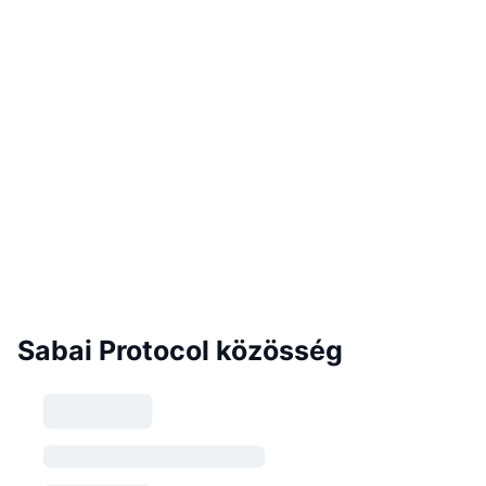
Sabai Protocol közösség