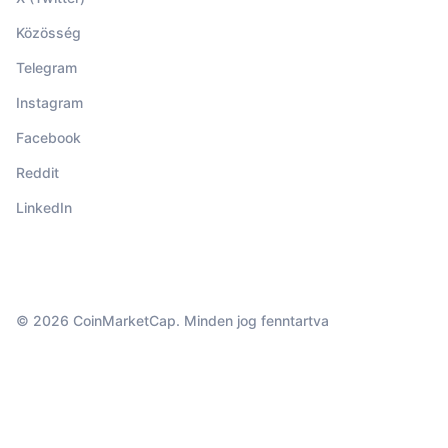
Közösség
Telegram
Instagram
Facebook
Reddit
LinkedIn
© 2026 CoinMarketCap. Minden jog fenntartva