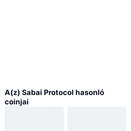
A(z) Sabai Protocol hasonló
coinjai