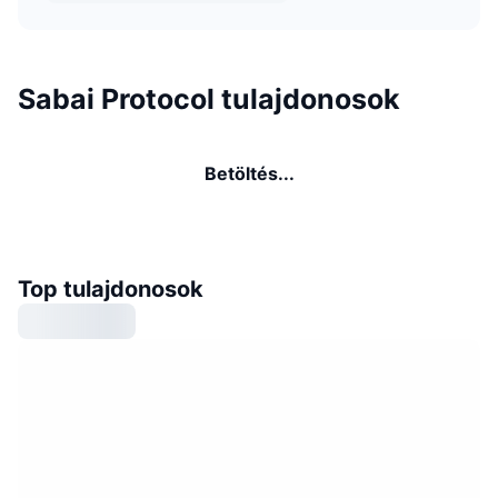
Sabai Protocol tulajdonosok
Betöltés...
Top tulajdonosok