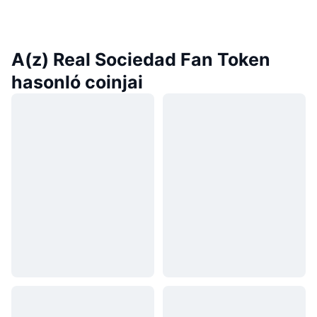
A(z) Real Sociedad Fan Token
hasonló coinjai