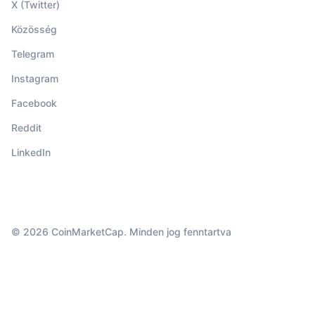
X (Twitter)
Közösség
Telegram
Instagram
Facebook
Reddit
LinkedIn
© 2026 CoinMarketCap. Minden jog fenntartva