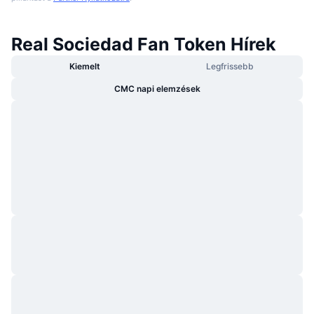
Real Sociedad Fan Token Hírek
Kiemelt
Legfrissebb
CMC napi elemzések