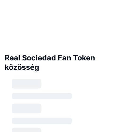
Real Sociedad Fan Token
közösség