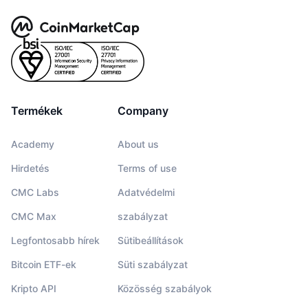
Termékek
Company
Academy
About us
Hirdetés
Terms of use
CMC Labs
Adatvédelmi
CMC Max
szabályzat
Legfontosabb hírek
Sütibeállítások
Bitcoin ETF-ek
Süti szabályzat
Kripto API
Közösség szabályok