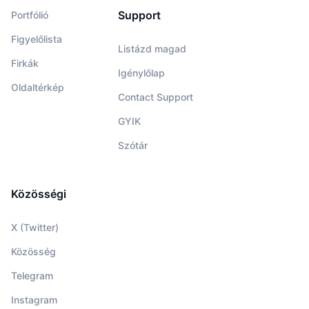
Support
Portfólió
Figyelőlista
Listázd magad
Firkák
Igénylőlap
Oldaltérkép
Contact Support
GYIK
Szótár
Közösségi
X (Twitter)
Közösség
Telegram
Instagram