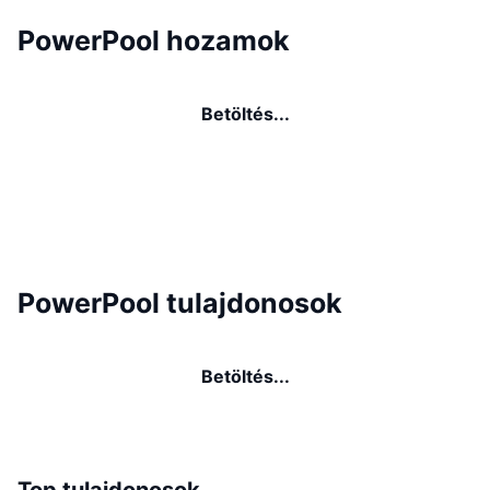
PowerPool hozamok
Betöltés...
PowerPool tulajdonosok
Betöltés...