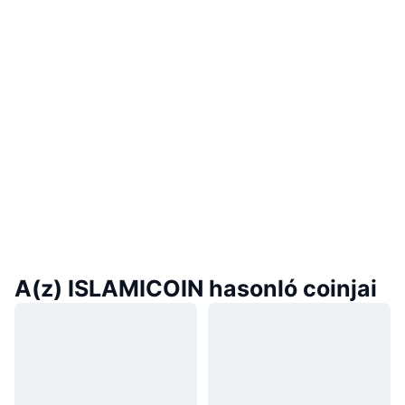
A(z) ISLAMICOIN hasonló coinjai