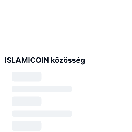
ISLAMICOIN közösség