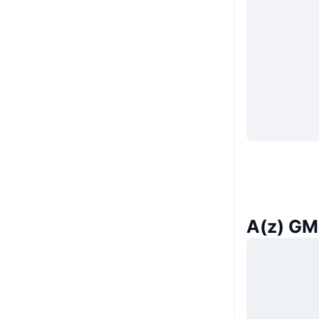
A(z) GMD