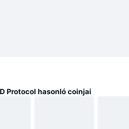
 Protocol hasonló coinjai