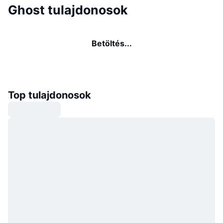
Ghost tulajdonosok
Betöltés...
Top tulajdonosok