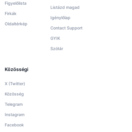
Figyelőlista
Listázd magad
Firkák
Igénylőlap
Oldaltérkép
Contact Support
GYIK
Szótár
Közösségi
X (Twitter)
Közösség
Telegram
Instagram
Facebook