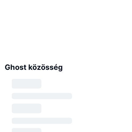
Ghost közösség