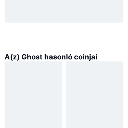
A(z) Ghost hasonló coinjai