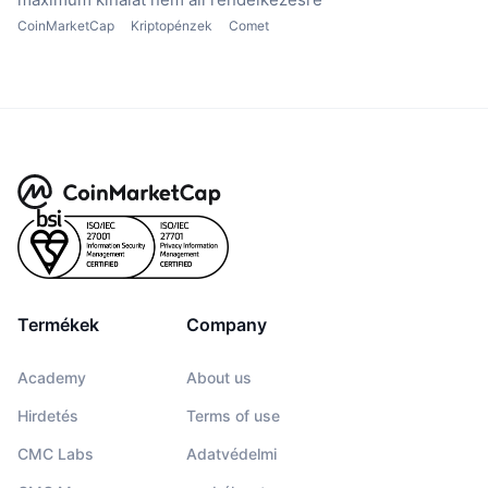
CoinMarketCap
Kriptopénzek
Comet
Termékek
Company
Academy
About us
Hirdetés
Terms of use
CMC Labs
Adatvédelmi