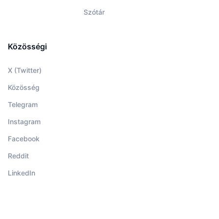
Szótár
Közösségi
X (Twitter)
Közösség
Telegram
Instagram
Facebook
Reddit
LinkedIn