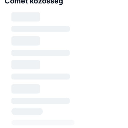
Comet közösség