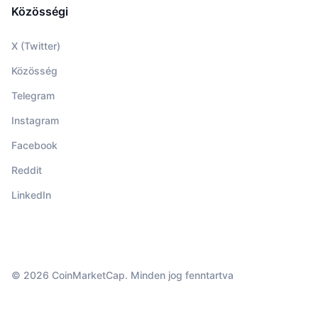
Közösségi
X (Twitter)
Közösség
Telegram
Instagram
Facebook
Reddit
LinkedIn
© 2026 CoinMarketCap. Minden jog fenntartva