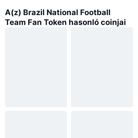
A(z) Brazil National Football
Team Fan Token hasonló coinjai