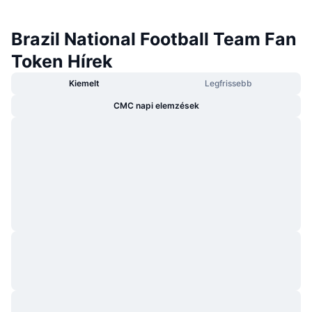
Brazil National Football Team Fan
Token Hírek
Kiemelt
Legfrissebb
CMC napi elemzések