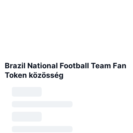
Brazil National Football Team Fan
Token közösség