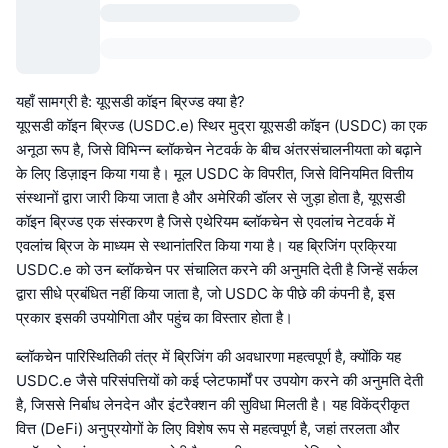
यहाँ सामग्री है: यूएसडी कॉइन ब्रिज्ड क्या है?
यूएसडी कॉइन ब्रिज्ड (USDC.e) स्थिर मुद्रा यूएसडी कॉइन (USDC) का एक
अनूठा रूप है, जिसे विभिन्न ब्लॉकचेन नेटवर्क के बीच अंतरसंचालनीयता को बढ़ाने
के लिए डिज़ाइन किया गया है। मूल USDC के विपरीत, जिसे विनियमित वित्तीय
संस्थानों द्वारा जारी किया जाता है और अमेरिकी डॉलर से जुड़ा होता है, यूएसडी
कॉइन ब्रिज्ड एक संस्करण है जिसे एथेरियम ब्लॉकचेन से एवलांच नेटवर्क में
एवलांच ब्रिज के माध्यम से स्थानांतरित किया गया है। यह ब्रिजिंग प्रक्रिया
USDC.e को उन ब्लॉकचेन पर संचालित करने की अनुमति देती है जिन्हें सर्कल
द्वारा सीधे प्रबंधित नहीं किया जाता है, जो USDC के पीछे की कंपनी है, इस
प्रकार इसकी उपयोगिता और पहुंच का विस्तार होता है।
ब्लॉकचेन पारिस्थितिकी तंत्र में ब्रिजिंग की अवधारणा महत्वपूर्ण है, क्योंकि यह
USDC.e जैसे परिसंपत्तियों को कई प्लेटफार्मों पर उपयोग करने की अनुमति देती
है, जिससे निर्बाध लेनदेन और इंटरैक्शन की सुविधा मिलती है। यह विकेंद्रीकृत
वित्त (DeFi) अनुप्रयोगों के लिए विशेष रूप से महत्वपूर्ण है, जहां तरलता और