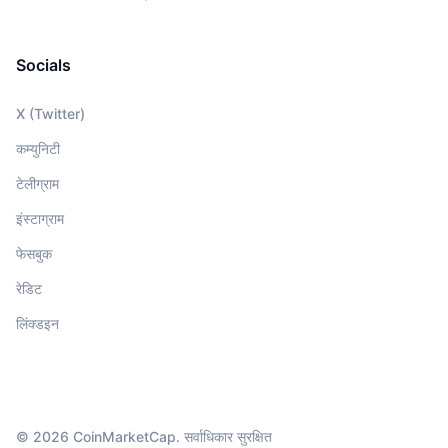
Socials
X (Twitter)
कम्युनिटी
टेलीग्राम
इंस्टाग्राम
फेसबुक
रेडिट
लिंक्डइन
© 2026 CoinMarketCap. सर्वाधिकार सुरक्षित