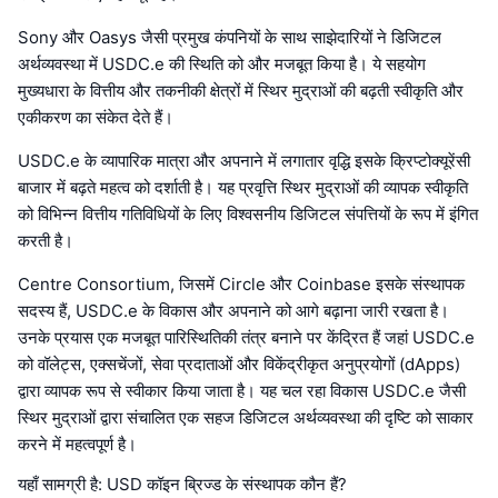
Sony और Oasys जैसी प्रमुख कंपनियों के साथ साझेदारियों ने डिजिटल
अर्थव्यवस्था में USDC.e की स्थिति को और मजबूत किया है। ये सहयोग
मुख्यधारा के वित्तीय और तकनीकी क्षेत्रों में स्थिर मुद्राओं की बढ़ती स्वीकृति और
एकीकरण का संकेत देते हैं।
USDC.e के व्यापारिक मात्रा और अपनाने में लगातार वृद्धि इसके क्रिप्टोक्यूरेंसी
बाजार में बढ़ते महत्व को दर्शाती है। यह प्रवृत्ति स्थिर मुद्राओं की व्यापक स्वीकृति
को विभिन्न वित्तीय गतिविधियों के लिए विश्वसनीय डिजिटल संपत्तियों के रूप में इंगित
करती है।
Centre Consortium, जिसमें Circle और Coinbase इसके संस्थापक
सदस्य हैं, USDC.e के विकास और अपनाने को आगे बढ़ाना जारी रखता है।
उनके प्रयास एक मजबूत पारिस्थितिकी तंत्र बनाने पर केंद्रित हैं जहां USDC.e
को वॉलेट्स, एक्सचेंजों, सेवा प्रदाताओं और विकेंद्रीकृत अनुप्रयोगों (dApps)
द्वारा व्यापक रूप से स्वीकार किया जाता है। यह चल रहा विकास USDC.e जैसी
स्थिर मुद्राओं द्वारा संचालित एक सहज डिजिटल अर्थव्यवस्था की दृष्टि को साकार
करने में महत्वपूर्ण है।
यहाँ सामग्री है: USD कॉइन ब्रिज्ड के संस्थापक कौन हैं?