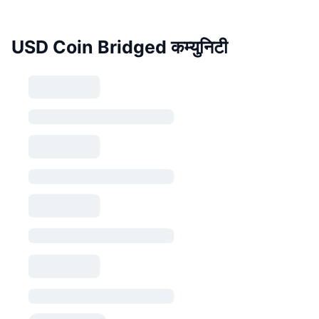
USD Coin Bridged कम्युनिटी