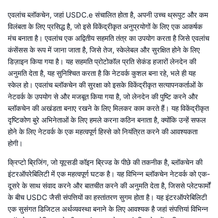
एवलांच ब्लॉकचेन, जहां USDC.e संचालित होता है, अपनी उच्च थ्रूपुट और कम
विलंबता के लिए प्रसिद्ध है, जो इसे विकेंद्रीकृत अनुप्रयोगों के लिए एक आकर्षक
मंच बनाता है। एवलांच एक अद्वितीय सहमति तंत्र का उपयोग करता है जिसे एवलांच
कंसेंसस के रूप में जाना जाता है, जिसे तेज, स्केलेबल और सुरक्षित होने के लिए
डिज़ाइन किया गया है। यह सहमति प्रोटोकॉल प्रति सेकंड हजारों लेनदेन की
अनुमति देता है, यह सुनिश्चित करता है कि नेटवर्क कुशल बना रहे, भले ही यह
स्केल हो। एवलांच ब्लॉकचेन की सुरक्षा को इसके विकेंद्रीकृत सत्यापनकर्ताओं के
नेटवर्क के उपयोग से और मजबूत किया गया है, जो लेनदेन की पुष्टि करने और
ब्लॉकचेन की अखंडता बनाए रखने के लिए मिलकर काम करते हैं। यह विकेंद्रीकृत
दृष्टिकोण बुरे अभिनेताओं के लिए हमले करना कठिन बनाता है, क्योंकि उन्हें सफल
होने के लिए नेटवर्क के एक महत्वपूर्ण हिस्से को नियंत्रित करने की आवश्यकता
होगी।
क्रिप्टो ब्रिजिंग, जो यूएसडी कॉइन ब्रिज्ड के पीछे की तकनीक है, ब्लॉकचेन की
इंटरऑपरेबिलिटी में एक महत्वपूर्ण घटक है। यह विभिन्न ब्लॉकचेन नेटवर्क को एक-
दूसरे के साथ संवाद करने और बातचीत करने की अनुमति देता है, जिससे प्लेटफार्मों
के बीच USDC जैसी संपत्तियों का हस्तांतरण सुगम होता है। यह इंटरऑपरेबिलिटी
एक सुसंगत डिजिटल अर्थव्यवस्था बनाने के लिए आवश्यक है जहां संपत्तियां विभिन्न