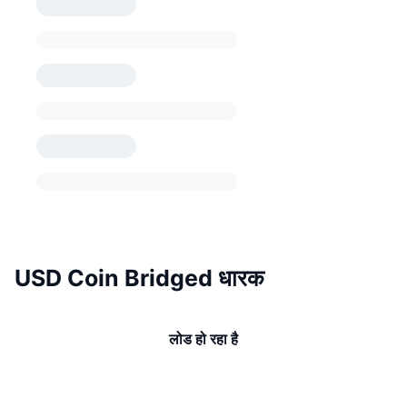
USD Coin Bridged धारक
लोड हो रहा है