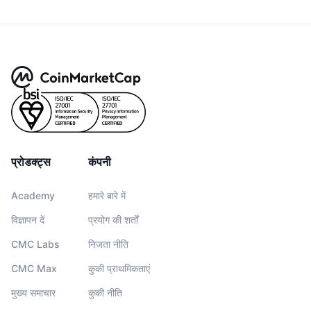
प्रोडक्ट्स
कंपनी
Academy
हमारे बारे में
विज्ञापन दें
प्रयोग की शर्तों
CMC Labs
निजता नीति
CMC Max
कुकी प्राथमिकताएं
मुख्य समाचार
कुकी नीति