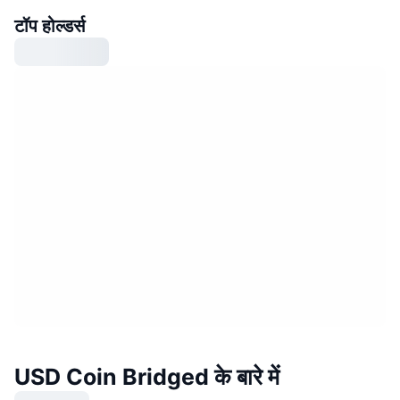
टॉप होल्डर्स
USD Coin Bridged के बारे में