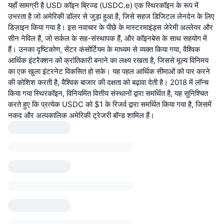
यहाँ सामग्री है USD कॉइन ब्रिज्ड (USDC.e) एक स्थिरकॉइन के रूप में
उभरता है जो अमेरिकी डॉलर से जुड़ा हुआ है, जिसे सहज डिजिटल लेनदेन के लिए
डिज़ाइन किया गया है। इस नवाचार के पीछे के मास्टरमाइंड्स जेरेमी अल्लेयर और
सीन नेविल हैं, जो सर्कल के सह-संस्थापक हैं, और कॉइनबेस के साथ सहयोग में
हैं। उनका दृष्टिकोण, सेंटर कंसोर्टियम के माध्यम से व्यक्त किया गया, वैश्विक
आर्थिक इंटरैक्शन को क्रांतिकारी बनाने का लक्ष्य रखता है, जिससे मूल्य विनिमय
का एक खुला इंटरनेट विकसित हो सके। यह पहल आर्थिक सीमाओं को पार करने
की कोशिश करती है, वैश्विक बाजार की दक्षता को बढ़ावा देती है। 2018 में लॉन्च
किया गया स्थिरकॉइन, विनियमित वित्तीय संस्थानों द्वारा समर्थित है, यह सुनिश्चित
करते हुए कि प्रत्येक USDC को $1 के रिजर्व द्वारा समर्थित किया गया है, जिसमें
नकद और अल्पकालिक अमेरिकी ट्रेजरी बॉन्ड शामिल हैं।