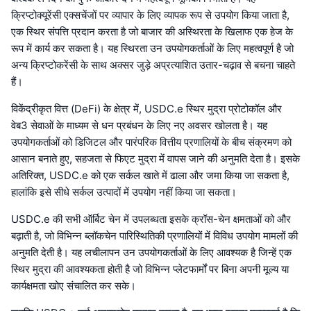
क्रिप्टोक्यूरेंसी एक्सचेंजों पर व्यापार के लिए व्यापक रूप से उपयोग किया जाता है,
एक स्थिर संपत्ति प्रदान करता है जो बाजार की अस्थिरता के खिलाफ एक हेज के
रूप में कार्य कर सकता है। यह स्थिरता उन उपयोगकर्ताओं के लिए महत्वपूर्ण है जो
अन्य क्रिप्टोकरेंसी के साथ अक्सर जुड़े अप्रत्याशित उतार-चढ़ाव से बचना चाहते
हैं।
विकेंद्रीकृत वित्त (DeFi) के क्षेत्र में, USDC.e स्थिर मुद्रा प्रोटोकॉल और
वेब3 सेवाओं के माध्यम से धन प्रबंधन के लिए नए अवसर खोलता है। यह
उपयोगकर्ताओं को डिजिटल और पारंपरिक वित्तीय प्रणालियों के बीच संक्रमण को
आसान बनाते हुए, सहजता से फिएट मुद्रा में वापस जाने की अनुमति देता है। इसके
अतिरिक्त, USDC.e को एक सर्कल खाते में ढाला और जमा किया जा सकता है,
हालांकि इसे सीधे सर्कल उत्पादों में उपयोग नहीं किया जा सकता।
USDC.e की सभी ऑर्बिट चेन में उपलब्धता इसके क्रॉस-चेन क्षमताओं को और
बढ़ाती है, जो विभिन्न ब्लॉकचेन पारिस्थितिकी प्रणालियों में विविध उपयोग मामलों की
अनुमति देती है। यह लचीलापन उन उपयोगकर्ताओं के लिए आवश्यक है जिन्हें एक
स्थिर मुद्रा की आवश्यकता होती है जो विभिन्न प्लेटफार्मों पर बिना अपनी मूल्य या
कार्यक्षमता खोए संचालित कर सके।