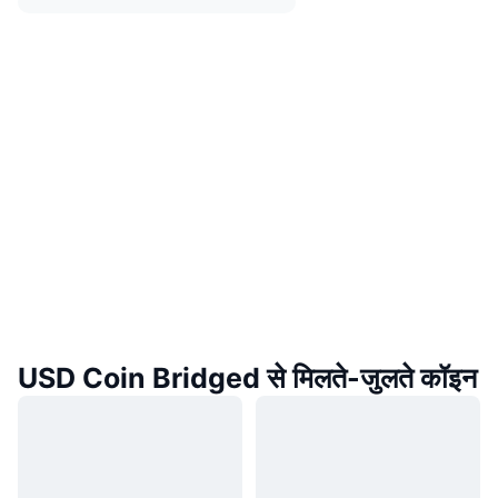
USD Coin Bridged से मिलते-जुलते कॉइन