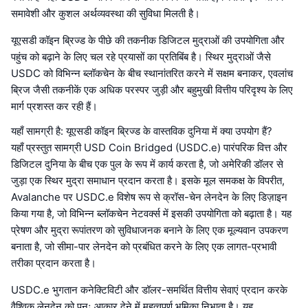
समावेशी और कुशल अर्थव्यवस्था की सुविधा मिलती है।
यूएसडी कॉइन ब्रिज्ड के पीछे की तकनीक डिजिटल मुद्राओं की उपयोगिता और
पहुंच को बढ़ाने के लिए चल रहे प्रयासों का प्रतिबिंब है। स्थिर मुद्राओं जैसे
USDC को विभिन्न ब्लॉकचेन के बीच स्थानांतरित करने में सक्षम बनाकर, एवलांच
ब्रिज जैसी तकनीकें एक अधिक परस्पर जुड़ी और बहुमुखी वित्तीय परिदृश्य के लिए
मार्ग प्रशस्त कर रही हैं।
यहाँ सामग्री है: यूएसडी कॉइन ब्रिज्ड के वास्तविक दुनिया में क्या उपयोग हैं?
यहाँ प्रस्तुत सामग्री USD Coin Bridged (USDC.e) पारंपरिक वित्त और
डिजिटल दुनिया के बीच एक पुल के रूप में कार्य करता है, जो अमेरिकी डॉलर से
जुड़ा एक स्थिर मुद्रा समाधान प्रदान करता है। इसके मूल समकक्ष के विपरीत,
Avalanche पर USDC.e विशेष रूप से क्रॉस-चेन लेनदेन के लिए डिज़ाइन
किया गया है, जो विभिन्न ब्लॉकचेन नेटवर्क्स में इसकी उपयोगिता को बढ़ाता है। यह
प्रेषण और मुद्रा रूपांतरण को सुविधाजनक बनाने के लिए एक मूल्यवान उपकरण
बनाता है, जो सीमा-पार लेनदेन को प्रबंधित करने के लिए एक लागत-प्रभावी
तरीका प्रदान करता है।
USDC.e भुगतान कनेक्टिविटी और डॉलर-समर्थित वित्तीय सेवाएं प्रदान करके
वैश्विक लेनदेन को पुनः आकार देने में महत्वपूर्ण भूमिका निभाता है। यह