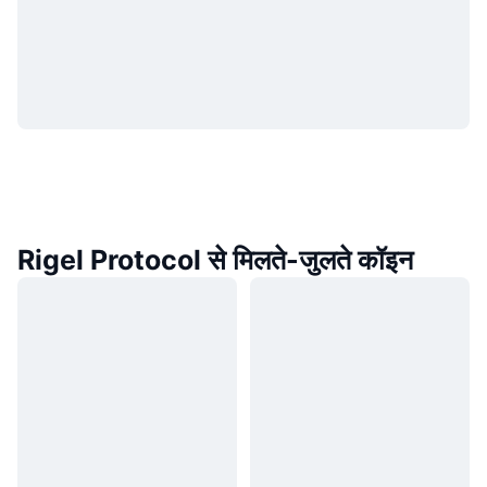
Rigel Protocol से मिलते-जुलते कॉइन