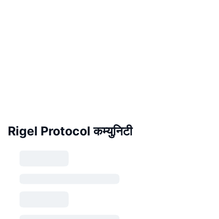
Rigel Protocol कम्युनिटी