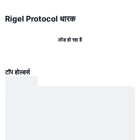
Rigel Protocol धारक
लोड हो रहा है
टॉप होल्डर्स