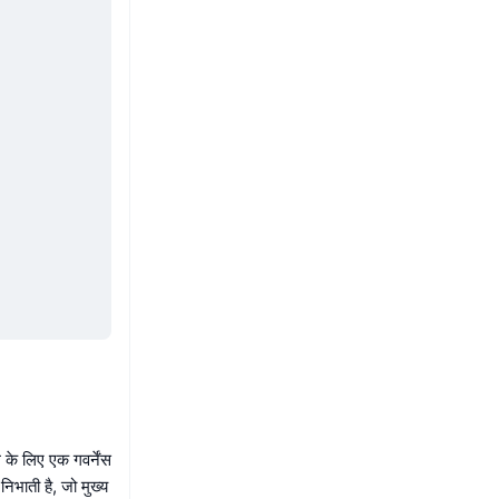
 के लिए एक गवर्नेंस
निभाती है, जो मुख्य