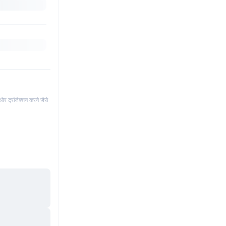
और ट्रांजेक्शन करने जैसे