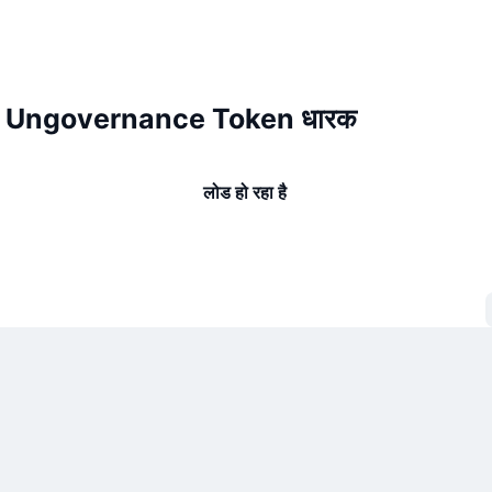
r Ungovernance Token धारक
लोड हो रहा है