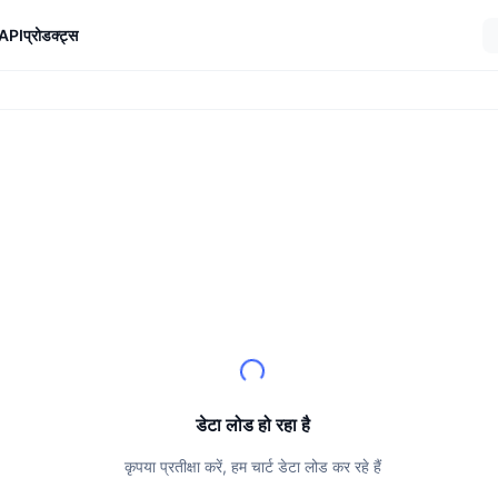
API
प्रोडक्ट्स
डेटा लोड हो रहा है
कृपया प्रतीक्षा करें, हम चार्ट डेटा लोड कर रहे हैं