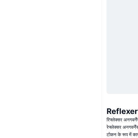
Reflexer
रिफ्लेक्सर अनगवर्ने
रेफ्लेक्सर अनगवर्न
टोकन के रूप में कार