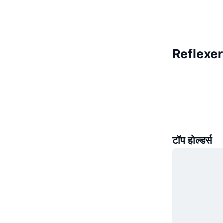
Reflexe
टॉप होल्डर्स