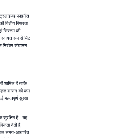
ट्रलाइज्ड फाइनेंस
की वित्तीय स्थिरता
हां सिस्टम की
्वायत्त रूप से मिंट
के निरंतर संचालन
ं शामिल हैं ताकि
रीकृत शासन को कम
महत्वपूर्ण सुरक्षा
 सुरक्षित है। यह
िकता देती है,
ो केवल समय-आधारित