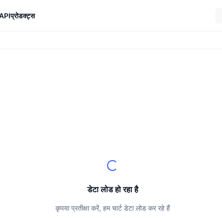
API
प्रोडक्ट्स
डेटा लोड हो रहा है
कृपया प्रतीक्षा करें, हम चार्ट डेटा लोड कर रहे हैं