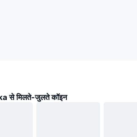
 से मिलते-जुलते कॉइन