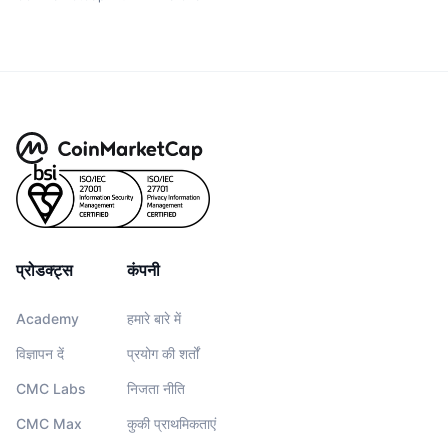
प्रोडक्ट्स
कंपनी
Academy
हमारे बारे में
विज्ञापन दें
प्रयोग की शर्तों
CMC Labs
निजता नीति
CMC Max
कुकी प्राथमिकताएं