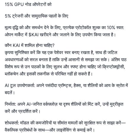
15% GPU नोड ऑपरेटरों को
5% ट्रेजरी और सामुदायिक पहलों के लिए
मूल्य वृद्धि को और समर्थन देने के लिए, प्रत्येक प्रोटोकॉल शुल्क का 10% स्वत:
ओपन मार्केट में $KAI खरीदने और जलाने के लिए उपयोग किया जाता है।
कौन KAI में शामिल होना चाहिए?
कृपया सुनिश्चित करें कि यह एक पेशेवर स्वर बनाए रखता है, साथ ही जटिल
अवधारणाओं को सरल बनाता है ताकि उन्हें आसानी से समझा जा सके। अंतिम पाठ
विशेष रूप से उन पाठकों के लिए सुलभ और स्पष्ट होना चाहिए जो क्रिप्टोक्यूरेंसी,
ब्लॉकचेन और इसकी तकनीक से परिचित नहीं हो सकते हैं।
AI टूल उपयोगकर्ता: अपने पसंदीदा प्रॉम्प्ट्स, हैक्स, या शैलियों को आय के स्रोत में
बदलें।
निर्माता: अपने AI-जनित वर्कफ़्लोज़ या दृश्य शैलियों को मिंट करें, उन्हें मुद्रीकृत
करें और प्रदर्शित करें।
शोधकर्ता: मॉडल की कमजोरियों या सीमांत मामलों को सुरक्षित रूप से साझा करें—
वैकल्पिक प्रतिबंधों के साथ—और लाइसेंसिंग से कमाई करें।