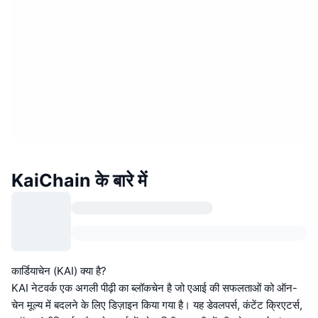
KaiChain के बारे में
कार्डियाचेन (KAI) क्या है?
KAI नेटवर्क एक अगली पीढ़ी का ब्लॉकचेन है जो एआई की सफलताओं को ऑन-
चेन मूल्य में बदलने के लिए डिज़ाइन किया गया है। यह डेवलपर्स, कंटेंट क्रिएटर्स,