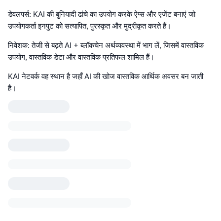
डेवलपर्स: KAI की बुनियादी ढांचे का उपयोग करके ऐप्स और एजेंट बनाएं जो
उपयोगकर्ता इनपुट को सत्यापित, पुरस्कृत और मुद्रीकृत करते हैं।
निवेशक: तेजी से बढ़ते AI + ब्लॉकचेन अर्थव्यवस्था में भाग लें, जिसमें वास्तविक
उपयोग, वास्तविक डेटा और वास्तविक प्रतिफल शामिल हैं।
KAI नेटवर्क वह स्थान है जहाँ AI की खोज वास्तविक आर्थिक अवसर बन जाती
है।