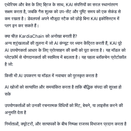
एथेरियम और बेस के लिए ब्रिज के साथ, KAI संपत्तियों का सरल स्थानांतरण
सक्षम करता है, जबकि गैस शुल्क को उप-सेंट और पुष्टि समय को एक सेकंड से
कम रखता है। डेवलपर्स अपने मौजूदा स्टैक को छोड़े बिना KAI इकोसिस्टम में
प्लग इन कर सकते हैं।
क्या चीज़ KardiaChain को अनोखा बनाती है?
अन्य श्रृंखलाओं की तुलना में जो AI कंप्यूट पर ध्यान केंद्रित करती हैं, KAI पूरे
AI उपयोगकर्ता आधार के लिए प्रोत्साहन की कमी को पूरा करता है। यह मॉडल को
प्लेटफ़ॉर्म से योगदानकर्ता की स्वामित्व में बदलता है। यह पहला ब्लॉकचेन प्रोटोकॉल
है जो:
किसी भी AI उपकरण या मॉडल में नवाचार को पुरस्कृत करता है
AI खोजों को सत्यापित और समयांकित करता है ताकि बौद्धिक संपदा की सुरक्षा हो
सके
उपयोगकर्ताओं को उनकी रचनात्मक विधियों को मिंट, बेचने, या लाइसेंस करने की
अनुमति देता है
निर्माताओं, क्यूरेटरों, और सत्यापकों के बीच निष्पक्ष राजस्व विभाजन प्रदान करता है