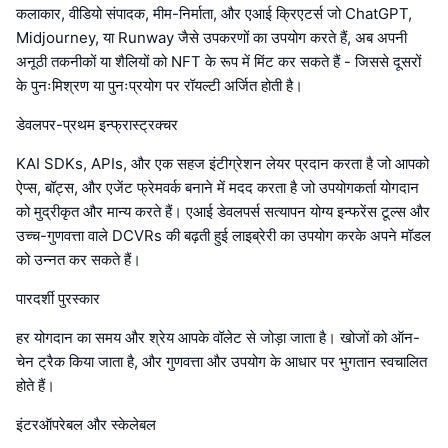
कलाकार, वीडियो संपादक, मीम-निर्माता, और एआई क्रिएटर्स जो ChatGPT,
Midjourney, या Runway जैसे उपकरणों का उपयोग करते हैं, अब अपनी
अनूठी तकनीकों या शैलियों को NFT के रूप में मिंट कर सकते हैं - जिससे दूसरों
के पुनःमिश्रण या पुनःप्रयोग पर रॉयल्टी अर्जित होती है।
डेवलपर-प्रथम इन्फ्रास्ट्रक्चर
KAI SDKs, APIs, और एक सहज इंटीग्रेशन लेयर प्रदान करता है जो आपको
ऐप्स, बॉट्स, और एजेंट फ्रेमवर्क बनाने में मदद करता है जो उपयोगकर्ता योगदान
को मुद्रीकृत और मान्य करते हैं। एआई डेवलपर्स सत्यापन योग्य इन्फरेंस टूल्स और
उच्च-गुणवत्ता वाले DCVRs की बढ़ती हुई लाइब्रेरी का उपयोग करके अपने मॉडल
को उन्नत कर सकते हैं।
पारदर्शी पुरस्कार
हर योगदान का समय और श्रेय आपके वॉलेट से जोड़ा जाता है। खोजों को ऑन-
चेन ट्रैक किया जाता है, और गुणवत्ता और उपयोग के आधार पर भुगतान स्वचालित
होते हैं।
इंटरऑपरेबल और स्केलेबल