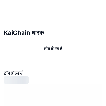
KaiChain धारक
लोड हो रहा है
टॉप होल्डर्स