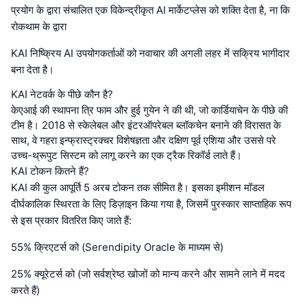
प्रयोग के द्वारा संचालित एक विकेन्द्रीकृत AI मार्केटप्लेस को शक्ति देता है, ना कि
रोकथाम के द्वारा
KAI निष्क्रिय AI उपयोगकर्ताओं को नवाचार की अगली लहर में सक्रिय भागीदार
बना देता है।
KAI नेटवर्क के पीछे कौन है?
केएआई की स्थापना त्रि फाम और हुई गुयेन ने की थी, जो कार्डियाचेन के पीछे की
टीम है। 2018 से स्केलेबल और इंटरऑपरेबल ब्लॉकचेन बनाने की विरासत के
साथ, वे गहरा इन्फ्रास्ट्रक्चर विशेषज्ञता और दक्षिण पूर्व एशिया और उससे परे
उच्च-थ्रूपुट सिस्टम को लागू करने का एक ट्रैक रिकॉर्ड लाते हैं।
KAI टोकन कितने हैं?
KAI की कुल आपूर्ति 5 अरब टोकन तक सीमित है। इसका इमीशन मॉडल
दीर्घकालिक स्थिरता के लिए डिज़ाइन किया गया है, जिसमें पुरस्कार साप्ताहिक रूप
से इस प्रकार वितरित किए जाते हैं:
55% क्रिएटर्स को (Serendipity Oracle के माध्यम से)
25% क्यूरेटर्स को (जो सर्वश्रेष्ठ खोजों को मान्य करने और सामने लाने में मदद
करते हैं)