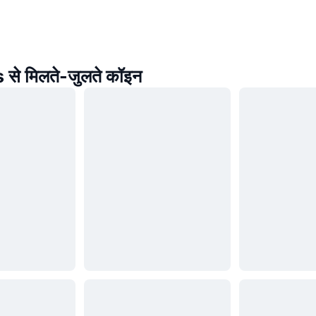
से मिलते-जुलते कॉइन