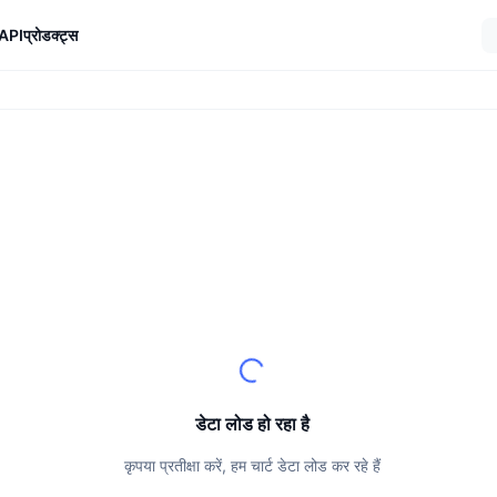
API
प्रोडक्ट्स
डेटा लोड हो रहा है
कृपया प्रतीक्षा करें, हम चार्ट डेटा लोड कर रहे हैं