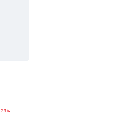
1.29%