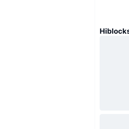
Hiblocks 