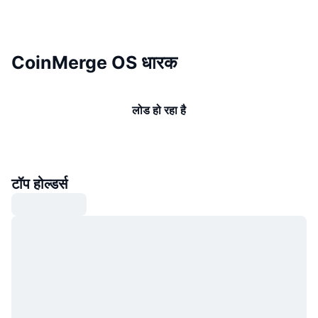
CoinMerge OS धारक
लोड हो रहा है
टॉप होल्डर्स