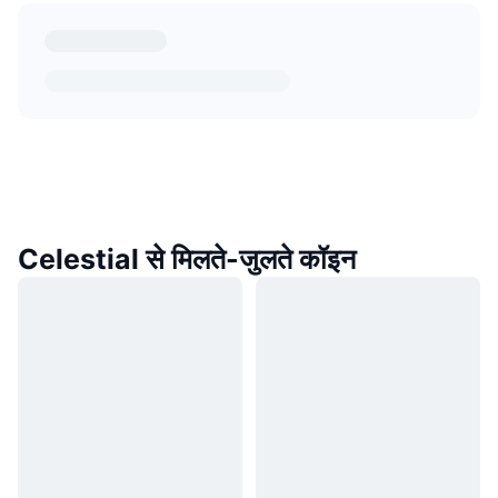
Celestial से मिलते-जुलते कॉइन