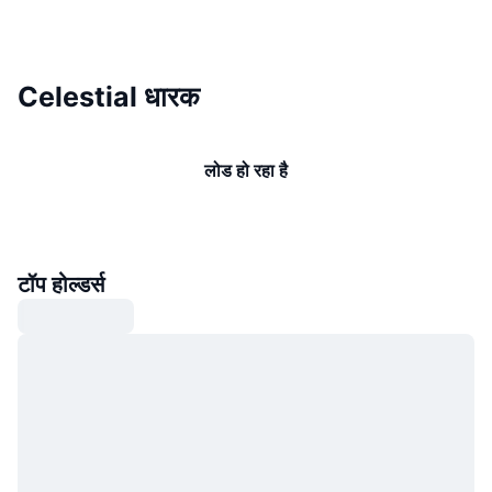
Celestial धारक
लोड हो रहा है
टॉप होल्डर्स