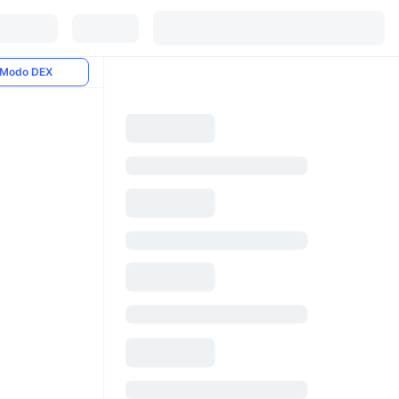
Modo DEX