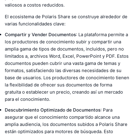
valiosos a costos reducidos.
El ecosistema de Polaris Share se construye alrededor de
varias funcionalidades clave:
Compartir y Vender Documentos
: La plataforma permite a
los productores de conocimiento subir y compartir una
amplia gama de tipos de documentos, incluidos, pero no
limitados a, archivos Word, Excel, PowerPoint y PDF. Estos
documentos pueden cubrir una vasta gama de temas y
formatos, satisfaciendo las diversas necesidades de su
base de usuarios. Los productores de conocimiento tienen
la flexibilidad de ofrecer sus documentos de forma
gratuita o establecer un precio, creando así un mercado
para el conocimiento.
Descubrimiento Optimizado de Documentos
: Para
asegurar que el conocimiento compartido alcance una
amplia audiencia, los documentos subidos a Polaris Share
están optimizados para motores de búsqueda. Esto