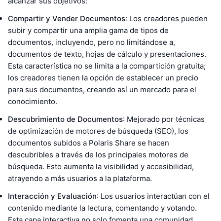
alcanzar sus objetivos:
Compartir y Vender Documentos
: Los creadores pueden
subir y compartir una amplia gama de tipos de
documentos, incluyendo, pero no limitándose a,
documentos de texto, hojas de cálculo y presentaciones.
Esta característica no se limita a la compartición gratuita;
los creadores tienen la opción de establecer un precio
para sus documentos, creando así un mercado para el
conocimiento.
Descubrimiento de Documentos
: Mejorado por técnicas
de optimización de motores de búsqueda (SEO), los
documentos subidos a Polaris Share se hacen
descubribles a través de los principales motores de
búsqueda. Esto aumenta la visibilidad y accesibilidad,
atrayendo a más usuarios a la plataforma.
Interacción y Evaluación
: Los usuarios interactúan con el
contenido mediante la lectura, comentando y votando.
Esta capa interactiva no solo fomenta una comunidad