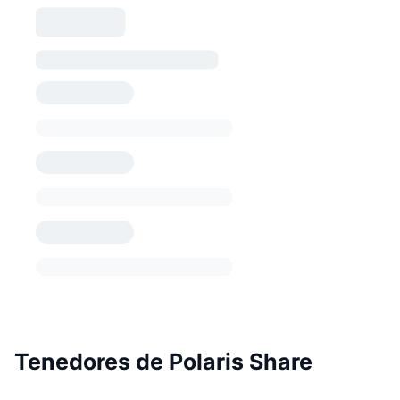
Tenedores de Polaris Share