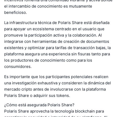
el intercambio de conocimiento es mutuamente
beneficioso.
La infraestructura técnica de Polaris Share está diseñada
para apoyar un ecosistema centrado en el usuario que
promueve la participación activa y la colaboración. Al
integrarse con herramientas de creación de documentos
existentes y optimizar para tarifas de transacción bajas, la
plataforma asegura una experiencia sin fisuras tanto para
los productores de conocimiento como para los
consumidores.
Es importante que los participantes potenciales realicen
una investigación exhaustiva y consideren la dinámica del
mercado cripto antes de involucrarse con la plataforma
Polaris Share o adquirir sus tokens.
¿Cómo está asegurada Polaris Share?
Polaris Share aprovecha la tecnología blockchain para