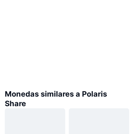
Monedas similares a Polaris
Share