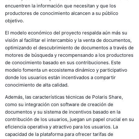
encuentren la información que necesitan y que los
productores de conocimiento alcancen a su público
objetivo.
El modelo económico del proyecto respalda aún más su
visión al facilitar el intercambio y la venta de documentos,
optimizando el descubrimiento de documentos a través de
motores de búsqueda y recompensando a los productores
de conocimiento basado en sus contribuciones. Este
modelo fomenta un ecosistema dinámico y participativo
donde los usuarios están incentivados a compartir
conocimiento de alta calidad.
Además, las características técnicas de Polaris Share,
como su integración con software de creación de
documentos y su sistema de incentivos basado en la
contribución de los usuarios, juegan un papel crucial en su
eficiencia operativa y atractivo para los usuarios. La
capacidad de la plataforma para ofrecer tarifas de