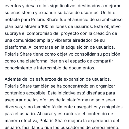
eventos y desarrollos significativos destinados a mejorar
su ecosistema y expandir su base de usuarios. Un hito
notable para Polaris Share fue el anuncio de su ambicioso
plan para atraer a 100 millones de usuarios. Este objetivo
subraya el compromiso del proyecto con la creación de
una comunidad amplia y vibrante alrededor de su
plataforma. Al centrarse en la adquisición de usuarios,
Polaris Share tiene como objetivo consolidar su posición
como una plataforma líder en el espacio de compartir
conocimiento e intercambio de documentos.
Además de los esfuerzos de expansión de usuarios,
Polaris Share también se ha concentrado en organizar
contenido accesible. Esta iniciativa está diseñada para
asegurar que las ofertas de la plataforma no solo sean
diversas, sino también fácilmente navegables y amigables
para el usuario. Al curar y estructurar el contenido de
manera efectiva, Polaris Share mejora la experiencia del
usuario, facilitando que los buscadores de conocimiento