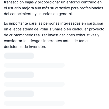
transacción bajas y proporcionar un entorno centrado en
el usuario mejora aún más su atractivo para profesionales
del conocimiento y usuarios en general.
Es importante para las personas interesadas en participar
en el ecosistema de Polaris Share o en cualquier proyecto
de criptomoneda realizar investigaciones exhaustivas y
considerar los riesgos inherentes antes de tomar
decisiones de inversión.