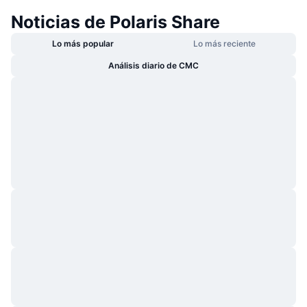
Noticias de Polaris Share
Lo más popular
Lo más reciente
Análisis diario de CMC