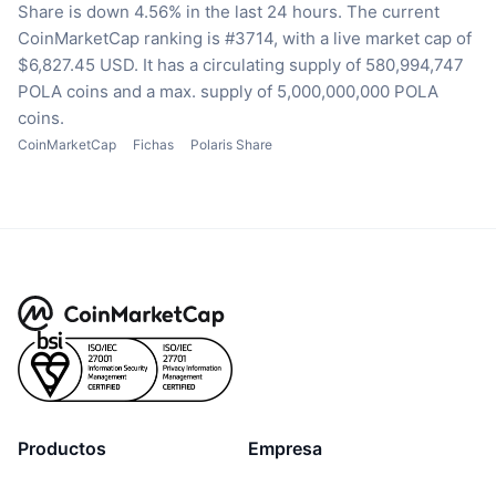
Share is down 4.56% in the last 24 hours.
The current
CoinMarketCap ranking is #3714, with a live market cap of
$6,827.45 USD.
It has a circulating supply of 580,994,747
POLA coins
and a max. supply of 5,000,000,000 POLA
coins.
CoinMarketCap
Fichas
Polaris Share
Productos
Empresa