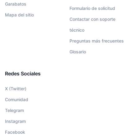
Garabatos
Formulario de solicitud
Mapa del sitio
Contactar con soporte
técnico
Preguntas más frecuentes
Glosario
Redes Sociales
X (Twitter)
Comunidad
Telegram
Instagram
Facebook