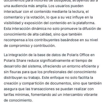
documentos para motores de búsqueda, atrayendo así a
una audiencia más amplia. Los usuarios pueden
interactuar con el contenido mediante la lectura, el
comentario y la votación, lo que a su vez influye en la
visibilidad y exposición del contenido en la plataforma.
Esta interacción dinámica no solo promueve la difusión de
conocimiento de alta calidad, sino que también
recompensa a los contribuyentes basándose en su nivel
de compromiso y contribución.
La integración de la base de datos de Polaris Office en
Polaris Share reduce significativamente el tiempo de
desarrollo del sistema, ofreciendo un entorno eficiente y
sin fisuras para que los profesionales del conocimiento
distribuyan su trabajo. Este enfoque no solo facilita la
creación y compartición de documentos, sino que también
asegura que las transacciones se puedan realizar con
tarifas mínimas, fomentando así un intercambio vibrante
de conocimiento.