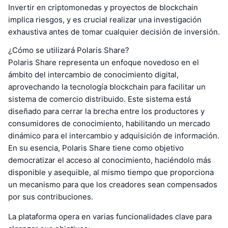
Invertir en criptomonedas y proyectos de blockchain
implica riesgos, y es crucial realizar una investigación
exhaustiva antes de tomar cualquier decisión de inversión.
¿Cómo se utilizará Polaris Share?
Polaris Share representa un enfoque novedoso en el
ámbito del intercambio de conocimiento digital,
aprovechando la tecnología blockchain para facilitar un
sistema de comercio distribuido. Este sistema está
diseñado para cerrar la brecha entre los productores y
consumidores de conocimiento, habilitando un mercado
dinámico para el intercambio y adquisición de información.
En su esencia, Polaris Share tiene como objetivo
democratizar el acceso al conocimiento, haciéndolo más
disponible y asequible, al mismo tiempo que proporciona
un mecanismo para que los creadores sean compensados
por sus contribuciones.
La plataforma opera en varias funcionalidades clave para