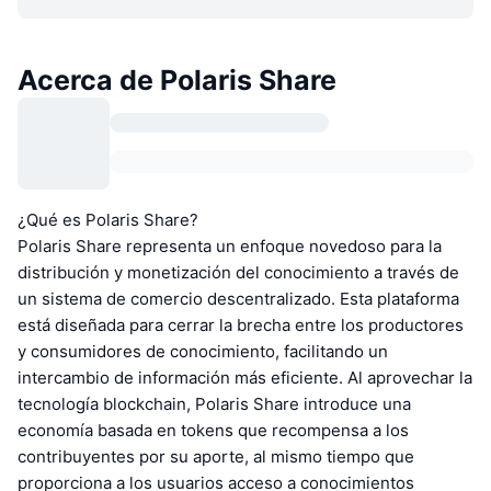
Acerca de Polaris Share
¿Qué es Polaris Share?
Polaris Share representa un enfoque novedoso para la
distribución y monetización del conocimiento a través de
un sistema de comercio descentralizado. Esta plataforma
está diseñada para cerrar la brecha entre los productores
y consumidores de conocimiento, facilitando un
intercambio de información más eficiente. Al aprovechar la
tecnología blockchain, Polaris Share introduce una
economía basada en tokens que recompensa a los
contribuyentes por su aporte, al mismo tiempo que
proporciona a los usuarios acceso a conocimientos