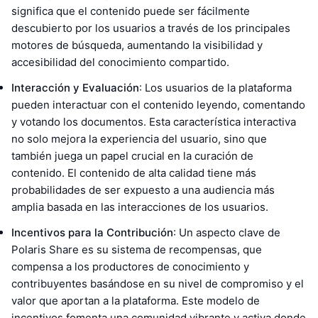
significa que el contenido puede ser fácilmente
descubierto por los usuarios a través de los principales
motores de búsqueda, aumentando la visibilidad y
accesibilidad del conocimiento compartido.
Interacción y Evaluación
: Los usuarios de la plataforma
pueden interactuar con el contenido leyendo, comentando
y votando los documentos. Esta característica interactiva
no solo mejora la experiencia del usuario, sino que
también juega un papel crucial en la curación de
contenido. El contenido de alta calidad tiene más
probabilidades de ser expuesto a una audiencia más
amplia basada en las interacciones de los usuarios.
Incentivos para la Contribución
: Un aspecto clave de
Polaris Share es su sistema de recompensas, que
compensa a los productores de conocimiento y
contribuyentes basándose en su nivel de compromiso y el
valor que aportan a la plataforma. Este modelo de
incentivos fomenta una comunidad vibrante y activa donde