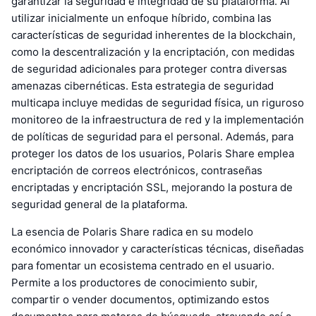
garantizar la seguridad e integridad de su plataforma. Al
utilizar inicialmente un enfoque híbrido, combina las
características de seguridad inherentes de la blockchain,
como la descentralización y la encriptación, con medidas
de seguridad adicionales para proteger contra diversas
amenazas cibernéticas. Esta estrategia de seguridad
multicapa incluye medidas de seguridad física, un riguroso
monitoreo de la infraestructura de red y la implementación
de políticas de seguridad para el personal. Además, para
proteger los datos de los usuarios, Polaris Share emplea
encriptación de correos electrónicos, contraseñas
encriptadas y encriptación SSL, mejorando la postura de
seguridad general de la plataforma.
La esencia de Polaris Share radica en su modelo
económico innovador y características técnicas, diseñadas
para fomentar un ecosistema centrado en el usuario.
Permite a los productores de conocimiento subir,
compartir o vender documentos, optimizando estos