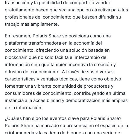
transacción y la posibilidad de compartir o vender
gratuitamente hacen que sea una opción atractiva para los
profesionales del conocimiento que buscan difundir su
trabajo más ampliamente.
En resumen, Polaris Share se posiciona como una
plataforma transformadora en la economía del
conocimiento, ofreciendo una solución basada en
blockchain que no solo facilita el intercambio de
información sino que también incentiva la creación y
difusión del conocimiento. A través de sus diversas
características y ventajas técnicas, tiene como objetivo
fomentar una vibrante comunidad de productores y
consumidores de conocimiento, contribuyendo en última
instancia a la accesibilidad y democratización más amplias
de la información.
¿Cuáles han sido los eventos clave para Polaris Share?
Polaris Share ha marcado su presencia en el espacio de la
criptomoneda y la cadena de bloques con una serie de