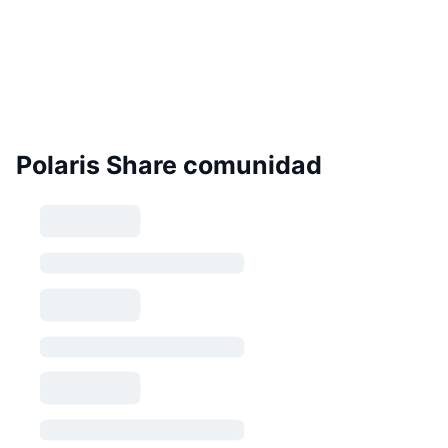
Polaris Share comunidad