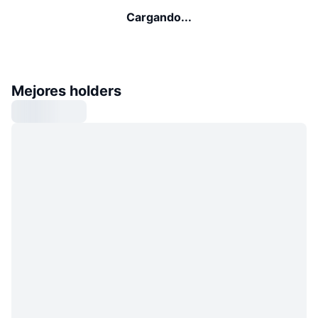
Cargando...
Mejores holders