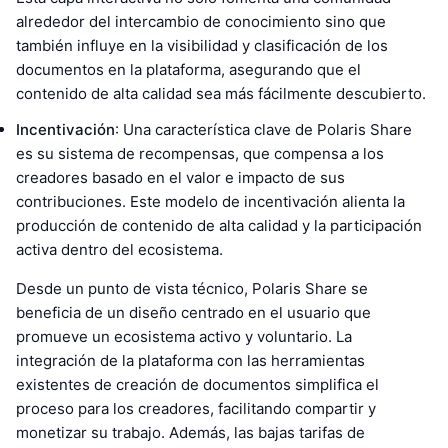
alrededor del intercambio de conocimiento sino que
también influye en la visibilidad y clasificación de los
documentos en la plataforma, asegurando que el
contenido de alta calidad sea más fácilmente descubierto.
Incentivación
: Una característica clave de Polaris Share
es su sistema de recompensas, que compensa a los
creadores basado en el valor e impacto de sus
contribuciones. Este modelo de incentivación alienta la
producción de contenido de alta calidad y la participación
activa dentro del ecosistema.
Desde un punto de vista técnico, Polaris Share se
beneficia de un diseño centrado en el usuario que
promueve un ecosistema activo y voluntario. La
integración de la plataforma con las herramientas
existentes de creación de documentos simplifica el
proceso para los creadores, facilitando compartir y
monetizar su trabajo. Además, las bajas tarifas de