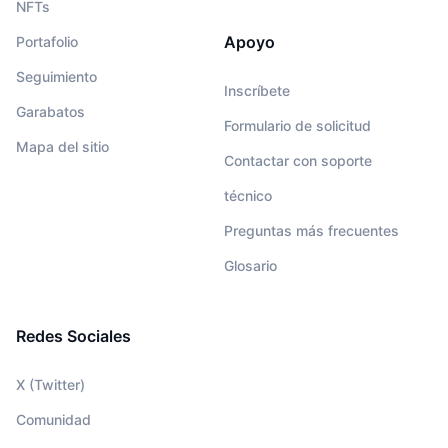
NFTs
Apoyo
Portafolio
Seguimiento
Inscríbete
Garabatos
Formulario de solicitud
Mapa del sitio
Contactar con soporte
técnico
Preguntas más frecuentes
Glosario
Redes Sociales
X (Twitter)
Comunidad