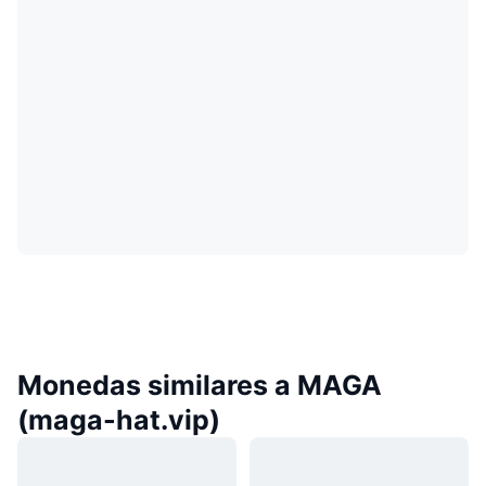
Monedas similares a MAGA
(maga-hat.vip)