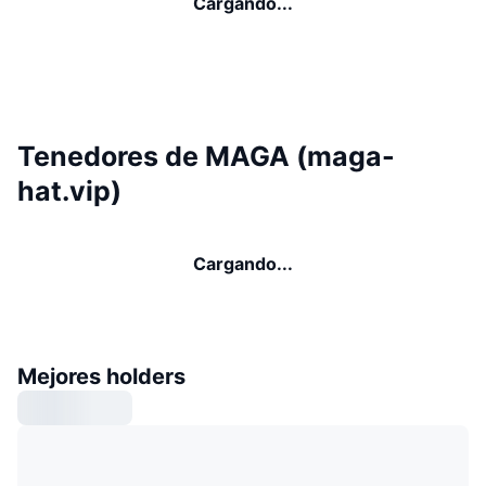
Cargando...
Tenedores de MAGA (maga-
hat.vip)
Cargando...
Mejores holders