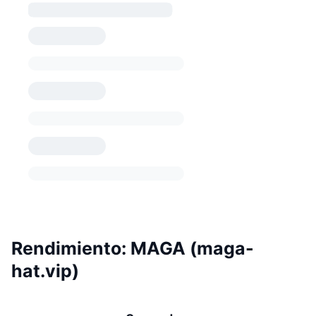
Rendimiento: MAGA (maga-
hat.vip)