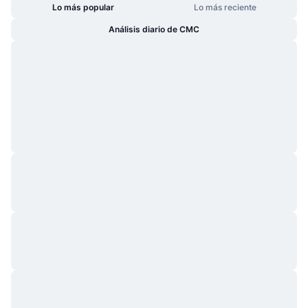
Lo más popular
Lo más reciente
Análisis diario de CMC