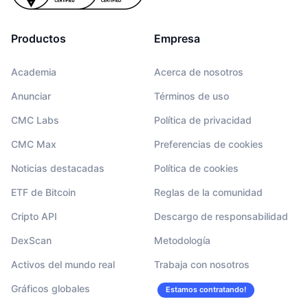
Productos
Empresa
Academia
Acerca de nosotros
Anunciar
Términos de uso
CMC Labs
Política de privacidad
CMC Max
Preferencias de cookies
Noticias destacadas
Política de cookies
ETF de Bitcoin
Reglas de la comunidad
Cripto API
Descargo de responsabilidad
DexScan
Metodología
Activos del mundo real
Trabaja con nosotros
Gráficos globales
Estamos contratando!