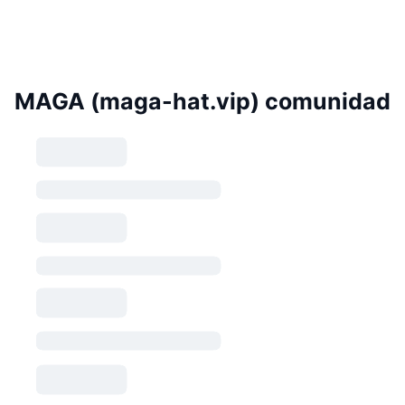
MAGA (maga-hat.vip) comunidad