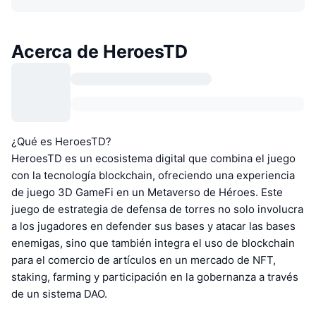
Acerca de HeroesTD
¿Qué es HeroesTD?
HeroesTD es un ecosistema digital que combina el juego
con la tecnología blockchain, ofreciendo una experiencia
de juego 3D GameFi en un Metaverso de Héroes. Este
juego de estrategia de defensa de torres no solo involucra
a los jugadores en defender sus bases y atacar las bases
enemigas, sino que también integra el uso de blockchain
para el comercio de artículos en un mercado de NFT,
staking, farming y participación en la gobernanza a través
de un sistema DAO.