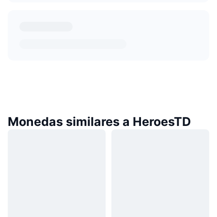
Monedas similares a HeroesTD