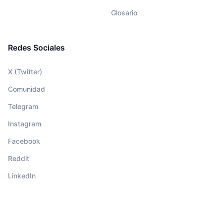
Glosario
Redes Sociales
X (Twitter)
Comunidad
Telegram
Instagram
Facebook
Reddit
LinkedIn