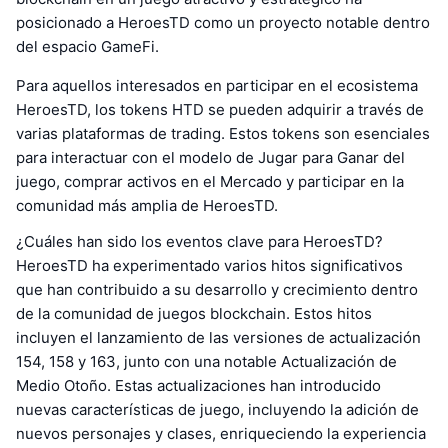
posicionado a HeroesTD como un proyecto notable dentro
del espacio GameFi.
Para aquellos interesados en participar en el ecosistema
HeroesTD, los tokens HTD se pueden adquirir a través de
varias plataformas de trading. Estos tokens son esenciales
para interactuar con el modelo de Jugar para Ganar del
juego, comprar activos en el Mercado y participar en la
comunidad más amplia de HeroesTD.
¿Cuáles han sido los eventos clave para HeroesTD?
HeroesTD ha experimentado varios hitos significativos
que han contribuido a su desarrollo y crecimiento dentro
de la comunidad de juegos blockchain. Estos hitos
incluyen el lanzamiento de las versiones de actualización
154, 158 y 163, junto con una notable Actualización de
Medio Otoño. Estas actualizaciones han introducido
nuevas características de juego, incluyendo la adición de
nuevos personajes y clases, enriqueciendo la experiencia