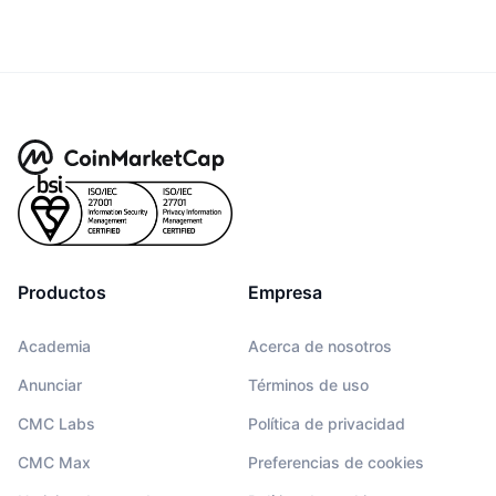
Productos
Empresa
Academia
Acerca de nosotros
Anunciar
Términos de uso
CMC Labs
Política de privacidad
CMC Max
Preferencias de cookies