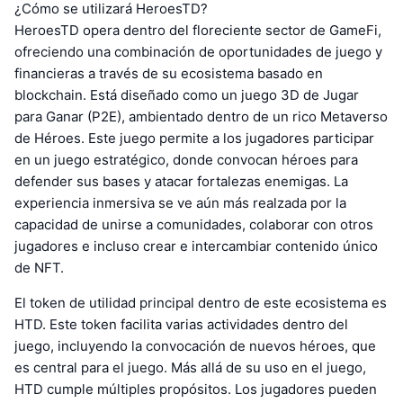
¿Cómo se utilizará HeroesTD?
HeroesTD opera dentro del floreciente sector de GameFi,
ofreciendo una combinación de oportunidades de juego y
financieras a través de su ecosistema basado en
blockchain. Está diseñado como un juego 3D de Jugar
para Ganar (P2E), ambientado dentro de un rico Metaverso
de Héroes. Este juego permite a los jugadores participar
en un juego estratégico, donde convocan héroes para
defender sus bases y atacar fortalezas enemigas. La
experiencia inmersiva se ve aún más realzada por la
capacidad de unirse a comunidades, colaborar con otros
jugadores e incluso crear e intercambiar contenido único
de NFT.
El token de utilidad principal dentro de este ecosistema es
HTD. Este token facilita varias actividades dentro del
juego, incluyendo la convocación de nuevos héroes, que
es central para el juego. Más allá de su uso en el juego,
HTD cumple múltiples propósitos. Los jugadores pueden