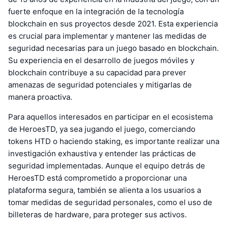
fuerte enfoque en la integración de la tecnología
blockchain en sus proyectos desde 2021. Esta experiencia
es crucial para implementar y mantener las medidas de
seguridad necesarias para un juego basado en blockchain.
Su experiencia en el desarrollo de juegos móviles y
blockchain contribuye a su capacidad para prever
amenazas de seguridad potenciales y mitigarlas de
manera proactiva.
Para aquellos interesados en participar en el ecosistema
de HeroesTD, ya sea jugando el juego, comerciando
tokens HTD o haciendo staking, es importante realizar una
investigación exhaustiva y entender las prácticas de
seguridad implementadas. Aunque el equipo detrás de
HeroesTD está comprometido a proporcionar una
plataforma segura, también se alienta a los usuarios a
tomar medidas de seguridad personales, como el uso de
billeteras de hardware, para proteger sus activos.