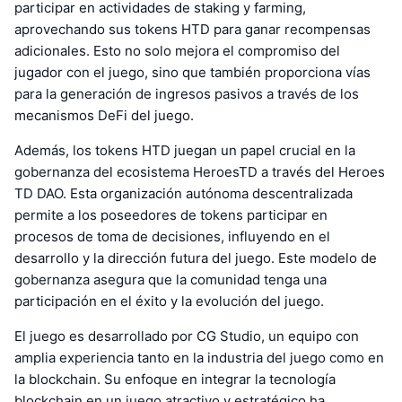
participar en actividades de staking y farming,
aprovechando sus tokens HTD para ganar recompensas
adicionales. Esto no solo mejora el compromiso del
jugador con el juego, sino que también proporciona vías
para la generación de ingresos pasivos a través de los
mecanismos DeFi del juego.
Además, los tokens HTD juegan un papel crucial en la
gobernanza del ecosistema HeroesTD a través del Heroes
TD DAO. Esta organización autónoma descentralizada
permite a los poseedores de tokens participar en
procesos de toma de decisiones, influyendo en el
desarrollo y la dirección futura del juego. Este modelo de
gobernanza asegura que la comunidad tenga una
participación en el éxito y la evolución del juego.
El juego es desarrollado por CG Studio, un equipo con
amplia experiencia tanto en la industria del juego como en
la blockchain. Su enfoque en integrar la tecnología
blockchain en un juego atractivo y estratégico ha