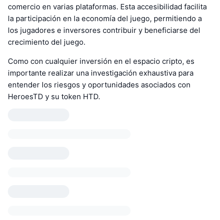
comercio en varias plataformas. Esta accesibilidad facilita
la participación en la economía del juego, permitiendo a
los jugadores e inversores contribuir y beneficiarse del
crecimiento del juego.
Como con cualquier inversión en el espacio cripto, es
importante realizar una investigación exhaustiva para
entender los riesgos y oportunidades asociados con
HeroesTD y su token HTD.