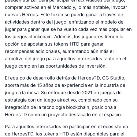
comprar activos en el Mercado y, lo más notable, invocar
nuevos Héroes. Este token se puede ganar a través de
actividades dentro del juego, enfatizando el modelo de
jugar para ganar que se ha vuelto cada vez más popular en
los juegos blockchain. Además, los jugadores tienen la
opción de apostar sus tokens HTD para ganar
recompensas adicionales, aumentando aún más el
atractivo del juego para aquellos interesados tanto en el
juego como en las oportunidades de inversión.
El equipo de desarrollo detrás de HeroesTD, CG Studio,
aporta más de 15 años de experiencia en la industria del
juego a la mesa. Su enfoque desde 2021 en juegos de
estrategia con un juego atractivo, combinado con su
integración de la tecnología blockchain, posiciona a
HeroesTD como un proyecto destacado en el espacio.
Para aquellos interesados en participar en el ecosistema
de HeroesTD, los tokens HTD están disponibles para el