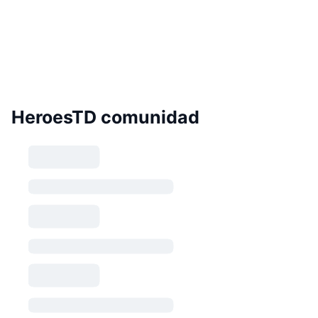
HeroesTD comunidad