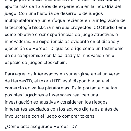
aporta más de 15 años de experiencia en la industria del
juego. Con una historia de desarrollo de juegos
multiplataforma y un enfoque reciente en la integración de
la tecnología blockchain en sus proyectos, CG Studio tiene
como objetivo crear experiencias de juego atractivas e
innovadoras. Su experiencia es evidente en el diseño y
ejecución de HeroesTD, que se erige como un testimonio
de su compromiso con la calidad y la innovación en el
espacio de juegos blockchain.
Para aquellos interesados en sumergirse en el universo
de HeroesTD, el token HTD está disponible para el
comercio en varias plataformas. Es importante que los
posibles jugadores e inversores realicen una
investigación exhaustiva y consideren los riesgos
inherentes asociados con los activos digitales antes de
involucrarse con el juego o comprar tokens.
¿Cómo está asegurado HeroesTD?