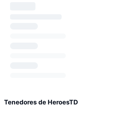
Tenedores de HeroesTD