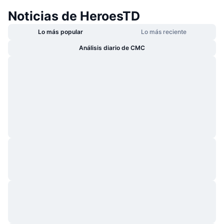
Noticias de HeroesTD
Lo más popular
Lo más reciente
Análisis diario de CMC