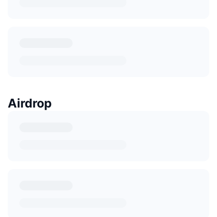
Airdrop