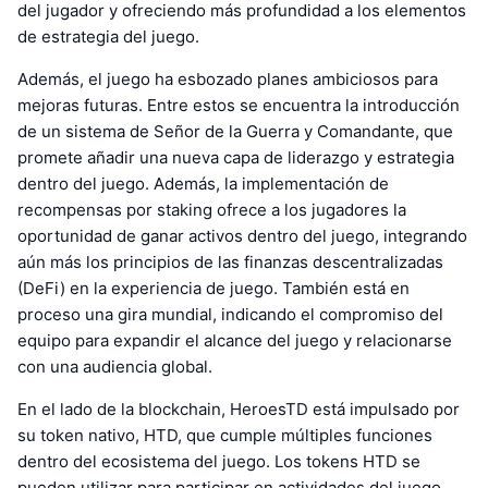
del jugador y ofreciendo más profundidad a los elementos
de estrategia del juego.
Además, el juego ha esbozado planes ambiciosos para
mejoras futuras. Entre estos se encuentra la introducción
de un sistema de Señor de la Guerra y Comandante, que
promete añadir una nueva capa de liderazgo y estrategia
dentro del juego. Además, la implementación de
recompensas por staking ofrece a los jugadores la
oportunidad de ganar activos dentro del juego, integrando
aún más los principios de las finanzas descentralizadas
(DeFi) en la experiencia de juego. También está en
proceso una gira mundial, indicando el compromiso del
equipo para expandir el alcance del juego y relacionarse
con una audiencia global.
En el lado de la blockchain, HeroesTD está impulsado por
su token nativo, HTD, que cumple múltiples funciones
dentro del ecosistema del juego. Los tokens HTD se
pueden utilizar para participar en actividades del juego,