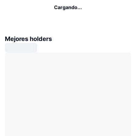
Cargando...
Mejores holders