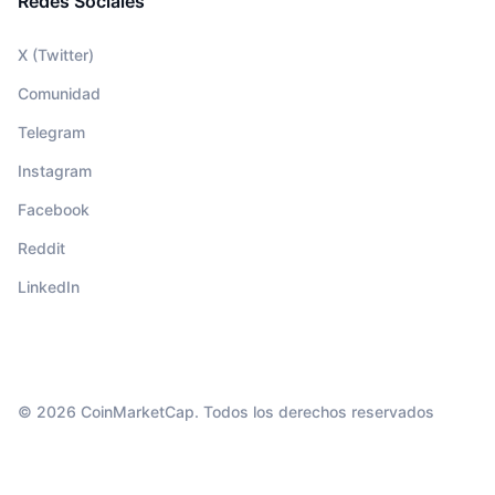
Redes Sociales
X (Twitter)
Comunidad
Telegram
Instagram
Facebook
Reddit
LinkedIn
© 2026 CoinMarketCap. Todos los derechos reservados