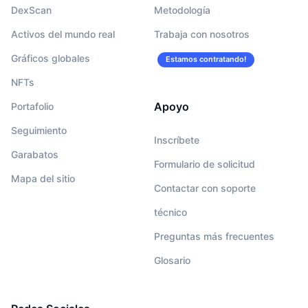
DexScan
Metodología
Activos del mundo real
Trabaja con nosotros
Gráficos globales
Estamos contratando!
NFTs
Apoyo
Portafolio
Seguimiento
Inscríbete
Garabatos
Formulario de solicitud
Mapa del sitio
Contactar con soporte
técnico
Preguntas más frecuentes
Glosario