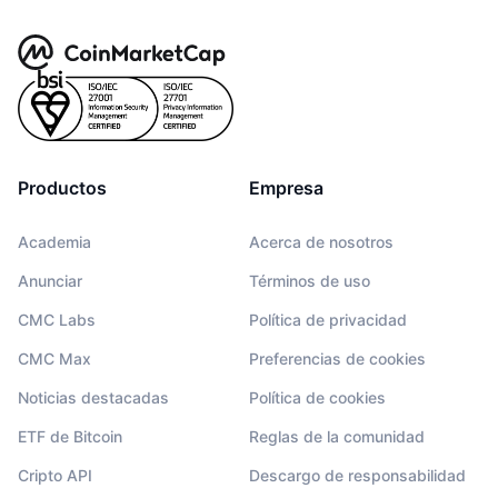
Productos
Empresa
Academia
Acerca de nosotros
Anunciar
Términos de uso
CMC Labs
Política de privacidad
CMC Max
Preferencias de cookies
Noticias destacadas
Política de cookies
ETF de Bitcoin
Reglas de la comunidad
Cripto API
Descargo de responsabilidad