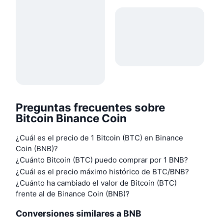
Preguntas frecuentes sobre
Bitcoin Binance Coin
¿Cuál es el precio de 1 Bitcoin (BTC) en Binance
Coin (BNB)?
¿Cuánto Bitcoin (BTC) puedo comprar por 1 BNB?
¿Cuál es el precio máximo histórico de BTC/BNB?
¿Cuánto ha cambiado el valor de Bitcoin (BTC)
frente al de Binance Coin (BNB)?
Conversiones similares a BNB