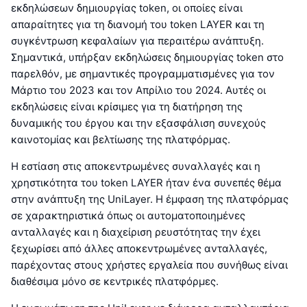
εκδηλώσεων δημιουργίας token, οι οποίες είναι
απαραίτητες για τη διανομή του token LAYER και τη
συγκέντρωση κεφαλαίων για περαιτέρω ανάπτυξη.
Σημαντικά, υπήρξαν εκδηλώσεις δημιουργίας token στο
παρελθόν, με σημαντικές προγραμματισμένες για τον
Μάρτιο του 2023 και τον Απρίλιο του 2024. Αυτές οι
εκδηλώσεις είναι κρίσιμες για τη διατήρηση της
δυναμικής του έργου και την εξασφάλιση συνεχούς
καινοτομίας και βελτίωσης της πλατφόρμας.
Η εστίαση στις αποκεντρωμένες συναλλαγές και η
χρηστικότητα του token LAYER ήταν ένα συνεπές θέμα
στην ανάπτυξη της UniLayer. Η έμφαση της πλατφόρμας
σε χαρακτηριστικά όπως οι αυτοματοποιημένες
ανταλλαγές και η διαχείριση ρευστότητας την έχει
ξεχωρίσει από άλλες αποκεντρωμένες ανταλλαγές,
παρέχοντας στους χρήστες εργαλεία που συνήθως είναι
διαθέσιμα μόνο σε κεντρικές πλατφόρμες.