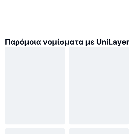
Παρόμοια νομίσματα με UniLayer