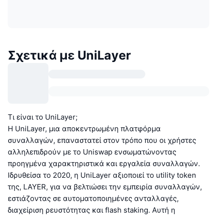
Σχετικά με UniLayer
Τι είναι το UniLayer;
Η UniLayer, μια αποκεντρωμένη πλατφόρμα
συναλλαγών, επαναστατεί στον τρόπο που οι χρήστες
αλληλεπιδρούν με το Uniswap ενσωματώνοντας
προηγμένα χαρακτηριστικά και εργαλεία συναλλαγών.
Ιδρυθείσα το 2020, η UniLayer αξιοποιεί το utility token
της, LAYER, για να βελτιώσει την εμπειρία συναλλαγών,
εστιάζοντας σε αυτοματοποιημένες ανταλλαγές,
διαχείριση ρευστότητας και flash staking. Αυτή η