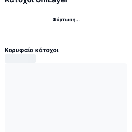
Φόρτωση...
Κορυφαία κάτοχοι