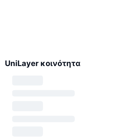
UniLayer κοινότητα