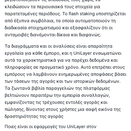
κλειδώσουν τα περιουσιακά τους στοιχεία για
παρατεταμένες περιόδους. Το flash staking υποστηρίζεται
από έξυπνα συμβόλαια, τα οποία αυτοματοποιούν τη
διαδικασία στοιχηματισμού και εξασφαλίζουν ότι οι
ανταμοιβές διανέμονται δίκαια και διαφανώς.
Τα διαγράμματα και οι αναλύσεις είναι απαραίτητα
εργαλεία για κάθε έμπορο, και η UniLayer ενσωματώνει
αυτά τα χαρακτηριστικά για να παρέχει δεδομένα και
πληροφορίες σε πραγματικό χρόνο. Αυτό επιτρέπει στους
εμπόρους να λαμβάνουν ενημερωμένες αποφάσεις βάσει
των τάσεων της αγοράς και των ιστορικών δεδομένων.
Τα ζωντανά βιβλία παραγγελιών της πλατφόρμας
βελτιώνουν περαιτέρω την εμπειρία συναλλαγών,
εμφανίζοντας τις τρέχουσες εντολές αγοράς και
πώλησης, δίνοντας στους χρήστες μια σαφή εικόνα της
δραστηριότητας της αγοράς
Ποιες είναι οι εφαρμογές του UniLayer στον