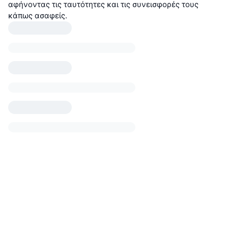
αφήνοντας τις ταυτότητες και τις συνεισφορές τους
κάπως ασαφείς.