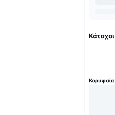
Κάτοχοι
Κορυφαία