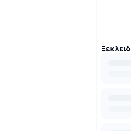
Ξεκλειδ