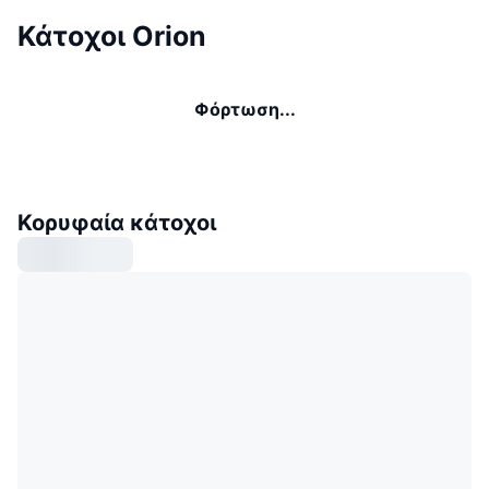
Κάτοχοι Orion
Φόρτωση...
Κορυφαία κάτοχοι