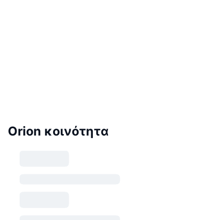
Orion κοινότητα