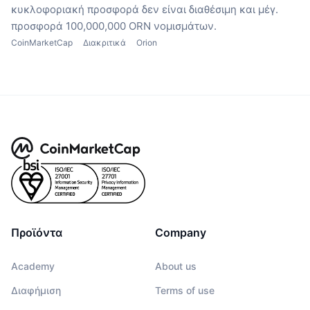
κυκλοφοριακή προσφορά δεν είναι διαθέσιμη
και μέγ.
προσφορά 100,000,000 ORN νομισμάτων.
CoinMarketCap
Διακριτικά
Orion
Προϊόντα
Company
Academy
About us
Διαφήμιση
Terms of use