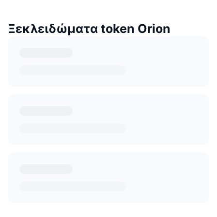
Ξεκλειδώματα token Orion