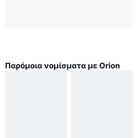
Παρόμοια νομίσματα με Orion