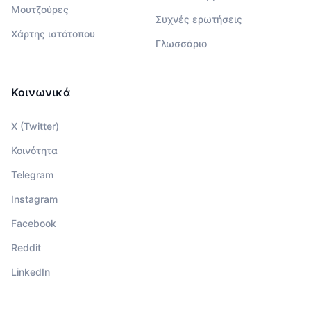
Μουτζούρες
Συχνές ερωτήσεις
Χάρτης ιστότοπου
Γλωσσάριο
Κοινωνικά
X (Twitter)
Κοινότητα
Telegram
Instagram
Facebook
Reddit
LinkedIn