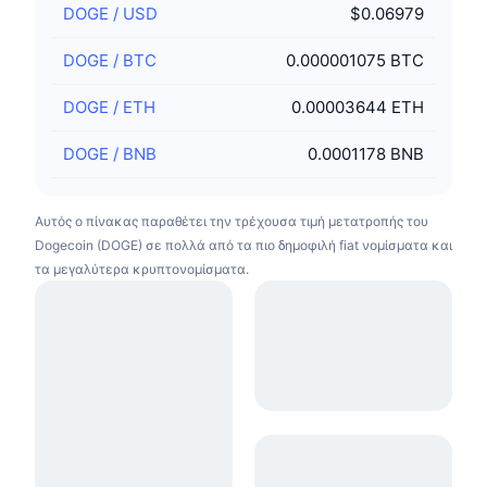
DOGE
/
USD
$0.06979
DOGE
/
BTC
0.000001075 BTC
DOGE
/
ETH
0.00003644 ETH
DOGE
/
BNB
0.0001178 BNB
Αυτός ο πίνακας παραθέτει την τρέχουσα τιμή μετατροπής του
Dogecoin (DOGE) σε πολλά από τα πιο δημοφιλή fiat νομίσματα και
τα μεγαλύτερα κρυπτονομίσματα.