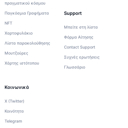
πραγματικού κόσμου
Support
Παγκόσμια Γραφήματα
NFT
Μπείτε στη λίστα
Χαρτοφυλάκιο
Φόρμα Αίτησης
Λίστα παρακολούθησης
Contact Support
Μουτζούρες
Συχνές ερωτήσεις
Χάρτης ιστότοπου
Γλωσσάριο
Κοινωνικά
X (Twitter)
Κοινότητα
Telegram