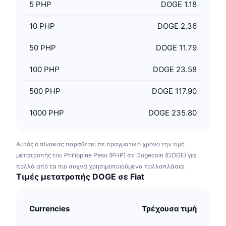
5
PHP
DOGE 1.18
10
PHP
DOGE 2.36
50
PHP
DOGE 11.79
100
PHP
DOGE 23.58
500
PHP
DOGE 117.90
1000
PHP
DOGE 235.80
Αυτός ο πίνακας παραθέτει σε πραγματικό χρόνο την τιμή
μετατροπής του Philippine Peso (PHP) σε Dogecoin (DOGE) για
πολλά από τα πιο συχνά χρησιμοποιούμενα πολλαπλάσια.
Τιμές μετατροπής DOGE σε Fiat
Currencies
Τρέχουσα τιμή