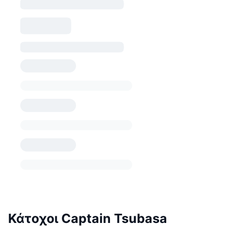
Κάτοχοι Captain Tsubasa