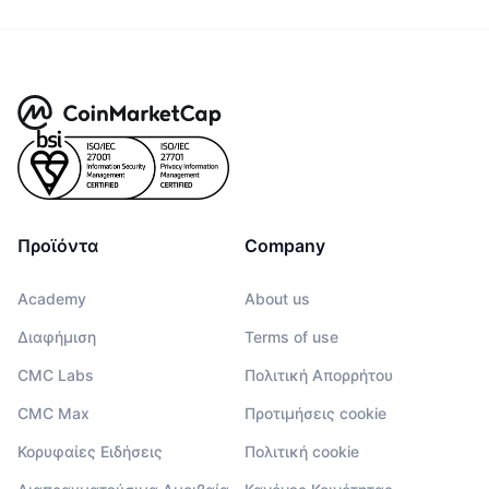
Προϊόντα
Company
Academy
About us
Διαφήμιση
Terms of use
CMC Labs
Πολιτική Απορρήτου
CMC Max
Προτιμήσεις cookie
Κορυφαίες Ειδήσεις
Πολιτική cookie