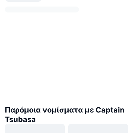
Παρόμοια νομίσματα με Captain
Tsubasa