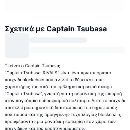
Σχετικά με Captain Tsubasa
Τι είναι ο Captain Tsubasa;
"Captain Tsubasa: RIVALS" είναι ένα πρωτοποριακό
παιχνίδι blockchain που αντλεί το θέμα και τους
χαρακτήρες του από την εμβληματική σειρά manga
"Captain Tsubasa", γνωστή για τη σημαντική της επιρροή
στον παγκόσμιο ποδοσφαιρικό πολιτισμό. Αυτό το παιχνίδι
αποτελεί μια σημαντική διασταύρωση του δημοφιλούς
πολιτισμού και της προηγμένης τεχνολογίας blockchain,
προσφέροντας μια μοναδική εμπειρία στον χώρο των
παιχνιδιών και του κρυπτονομίσματος.