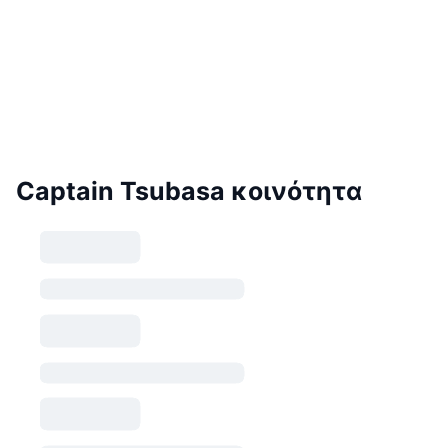
Captain Tsubasa κοινότητα