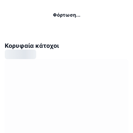
Φόρτωση...
Κορυφαία κάτοχοι