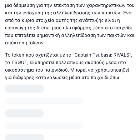
μια δέσμευση για την επέκταση των χαρακτηριστικών του
και την ενίσχυση της αλληλεπίδρασης των παικτών. Ένα
από τα κύρια στοιχεία αυτής της ανάπτυξης είναι η
εισαγωγή της Arena, μιας πλατφόρμας μέσα στο παιχνίδι
που επιτρέπει σημαντική αλληλεπίδραση των παικτών και
απόκτηση tokens.
Το token που σχετίζεται με το "Captain Tsubasa: RIVALS",
το TSGUT, εξυπηρετεί πολλαπλούς σκοπούς μέσα στο
οικοσύστημα του παιχνιδιού. Μπορεί να χρησιμοποιηθεί
για διάφορες καταναλώσεις μέσα στο παιχνίδι όπω