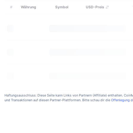
#
Währung
Symbol
USD-Preis
Haftungsausschluss: Diese Seite kann Links von Partnern (Affiliate) enthalten. Coi
und Transaktionen auf diesen Partner-Plattformen. Bitte schau dir die
Offenlegung d