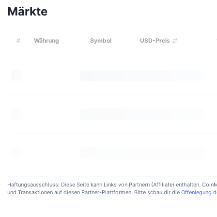
Märkte
#
Währung
Symbol
USD-Preis
Haftungsausschluss: Diese Seite kann Links von Partnern (Affiliate) enthalten. Coi
und Transaktionen auf diesen Partner-Plattformen. Bitte schau dir die
Offenlegung d