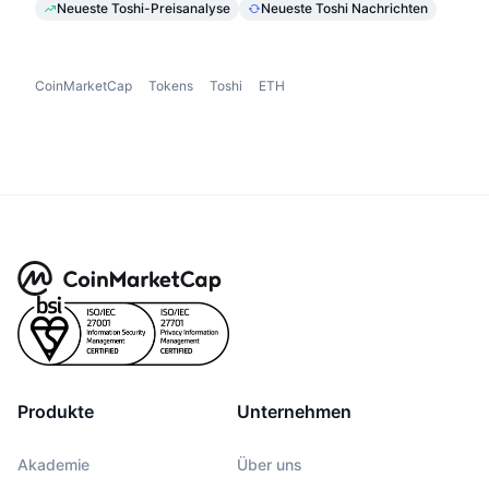
Neueste Toshi-Preisanalyse
Neueste Toshi Nachrichten
CoinMarketCap
Tokens
Toshi
ETH
Produkte
Unternehmen
Akademie
Über uns