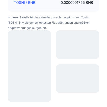
TOSHI
/
BNB
0.0000001755 BNB
In dieser Tabelle ist der aktuelle Umrechnungskurs von Toshi
(TOSHI) in viele der beliebtesten Fiat-Währungen und größten
Kryptowährungen aufgeführt.