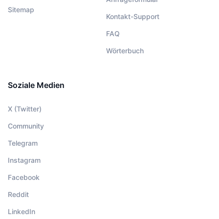
Sitemap
Kontakt-Support
FAQ
Wörterbuch
Soziale Medien
X (Twitter)
Community
Telegram
Instagram
Facebook
Reddit
LinkedIn