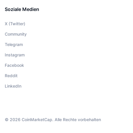
Soziale Medien
X (Twitter)
Community
Telegram
Instagram
Facebook
Reddit
LinkedIn
© 2026 CoinMarketCap. Alle Rechte vorbehalten