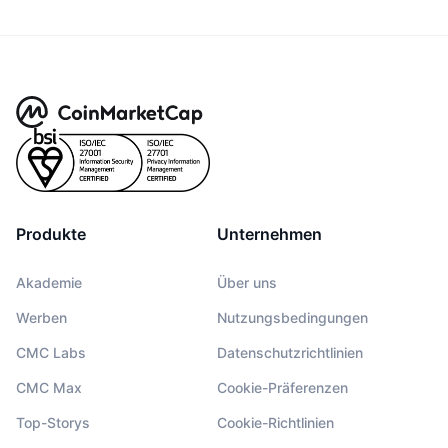
Produkte
Unternehmen
Akademie
Über uns
Werben
Nutzungsbedingungen
CMC Labs
Datenschutzrichtlinien
CMC Max
Cookie-Präferenzen
Top-Storys
Cookie-Richtlinien