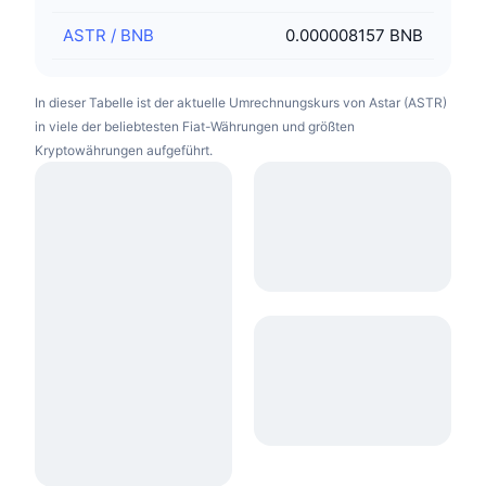
ASTR
/
BNB
0.000008157 BNB
In dieser Tabelle ist der aktuelle Umrechnungskurs von Astar (ASTR)
in viele der beliebtesten Fiat-Währungen und größten
Kryptowährungen aufgeführt.