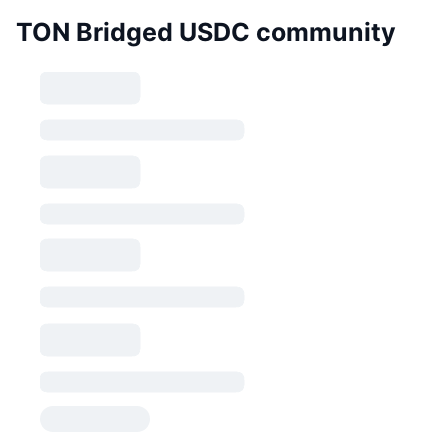
TON Bridged USDC community