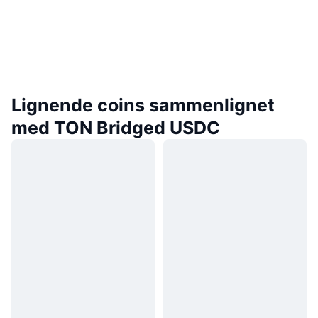
Lignende coins sammenlignet
med TON Bridged USDC