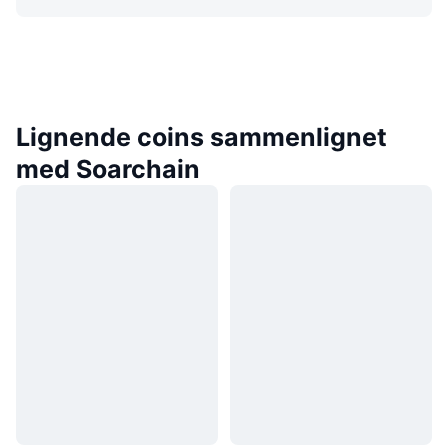
Lignende coins sammenlignet
med Soarchain