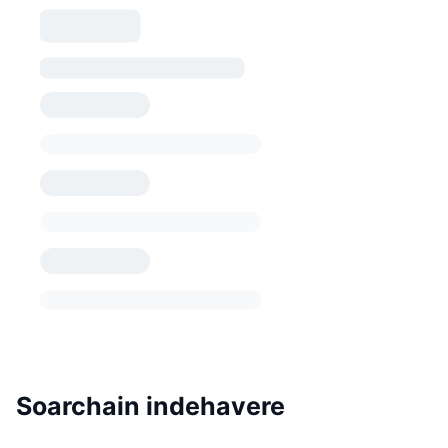
Soarchain indehavere