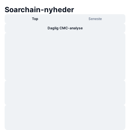
Soarchain-nyheder
Top
Seneste
Daglig CMC-analyse