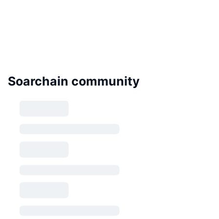
Soarchain community