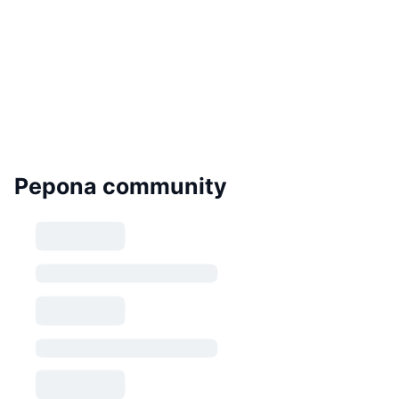
Pepona community