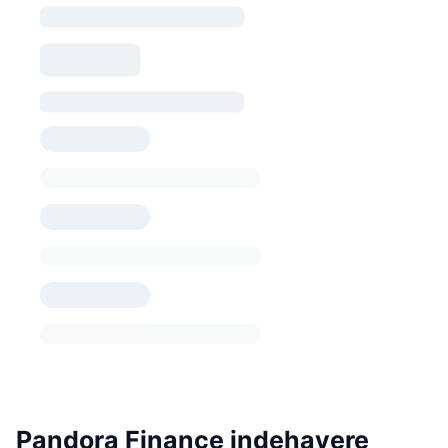
Pandora Finance indehavere