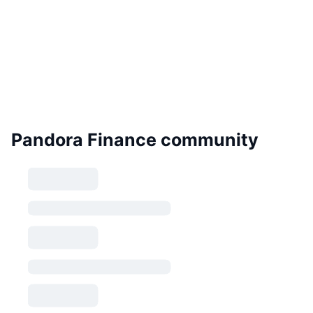
Pandora Finance community