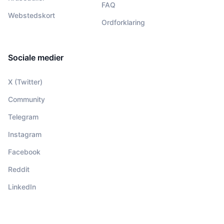
FAQ
Webstedskort
Ordforklaring
Sociale medier
X (Twitter)
Community
Telegram
Instagram
Facebook
Reddit
LinkedIn