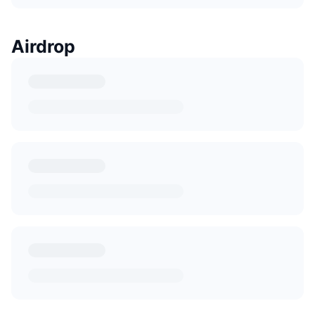
Airdrop