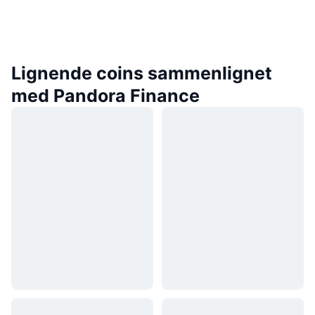
Lignende coins sammenlignet
med Pandora Finance