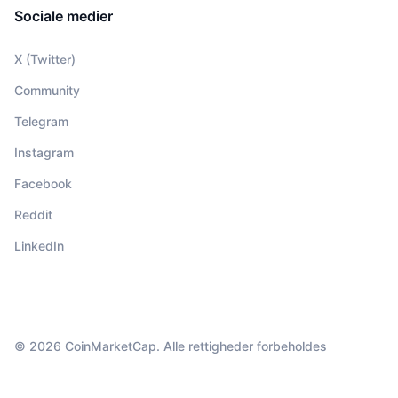
Sociale medier
X (Twitter)
Community
Telegram
Instagram
Facebook
Reddit
LinkedIn
© 2026 CoinMarketCap. Alle rettigheder forbeholdes