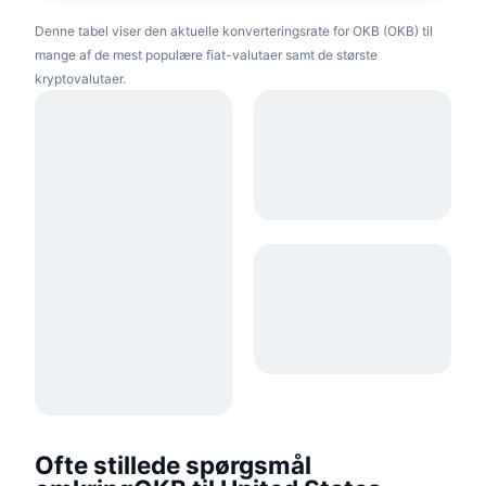
Denne tabel viser den aktuelle konverteringsrate for OKB (OKB) til
mange af de mest populære fiat-valutaer samt de største
kryptovalutaer.
Ofte stillede spørgsmål