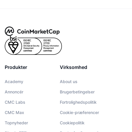
Produkter
Virksomhed
Academy
About us
Annoncér
Brugerbetingelser
CMC Labs
Fortrolighedspolitik
CMC Max
Cookie-præferencer
Topnyheder
Cookiepolitik