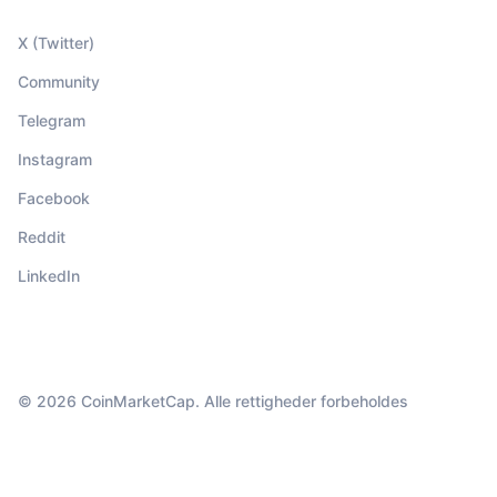
X (Twitter)
Community
Telegram
Instagram
Facebook
Reddit
LinkedIn
© 2026 CoinMarketCap. Alle rettigheder forbeholdes