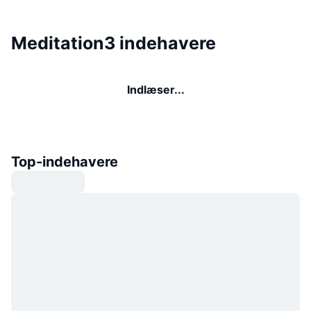
Meditation3 indehavere
Indlæser...
Top-indehavere