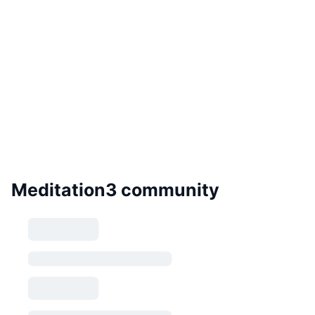
Meditation3 community