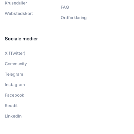
Kruseduller
FAQ
Webstedskort
Ordforklaring
Sociale medier
X (Twitter)
Community
Telegram
Instagram
Facebook
Reddit
LinkedIn