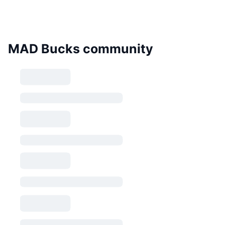
MAD Bucks community