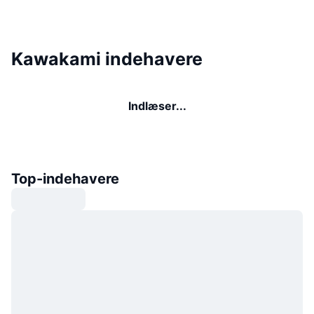
Kawakami indehavere
Indlæser...
Top-indehavere