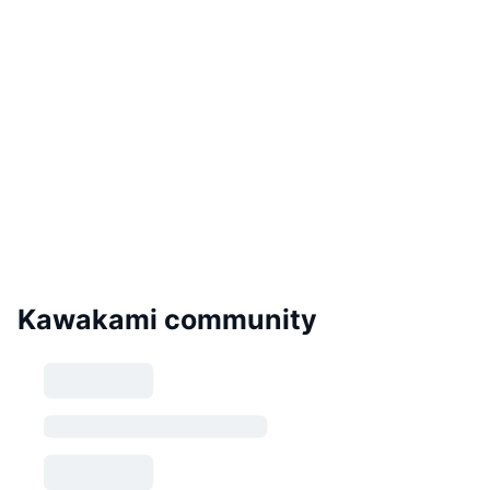
Kawakami community