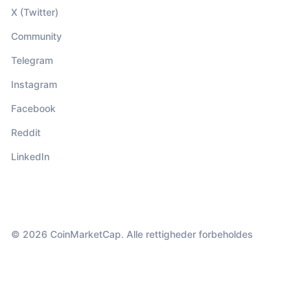
X (Twitter)
Community
Telegram
Instagram
Facebook
Reddit
LinkedIn
© 2026 CoinMarketCap. Alle rettigheder forbeholdes