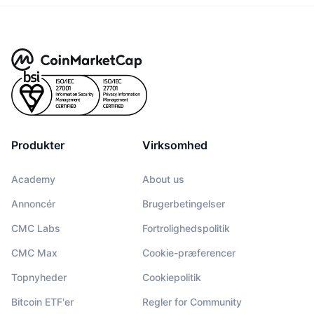
Produkter
Virksomhed
Academy
About us
Annoncér
Brugerbetingelser
CMC Labs
Fortrolighedspolitik
CMC Max
Cookie-præferencer
Topnyheder
Cookiepolitik
Bitcoin ETF'er
Regler for Community